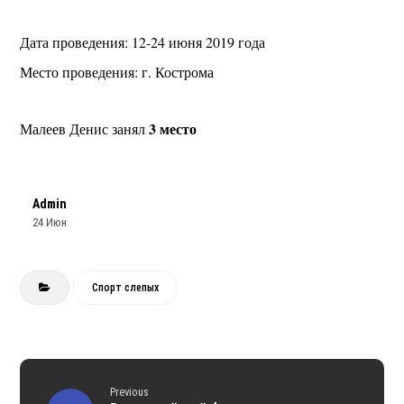
Дата проведения: 12-24 июня 2019 года
Место проведения: г. Кострома
3 место
Малеев Денис занял
Admin
24 Июн
Спорт слепых
Previous