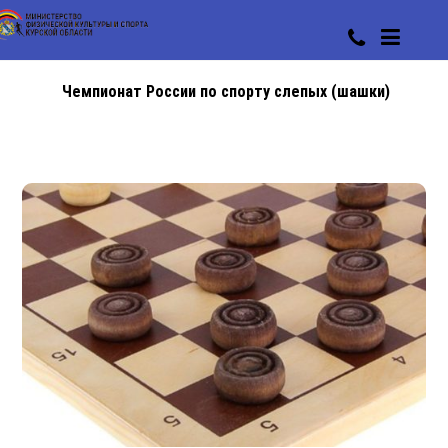
Чемпионат России по спорту слепых (шашки)