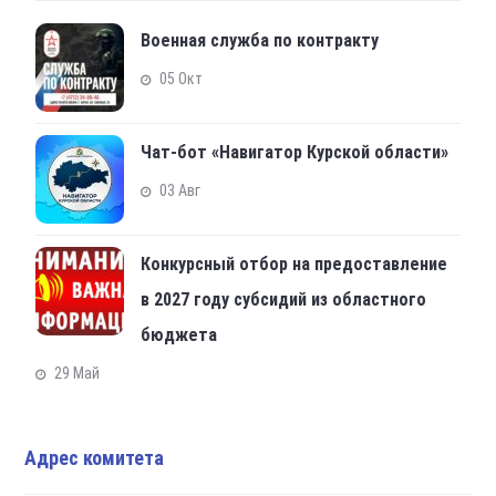
Военная служба по контракту
05 Окт
Чат-бот «Навигатор Курской области»
03 Авг
Конкурсный отбор на предоставление
в 2027 году субсидий из областного
бюджета
29 Май
Адрес комитета