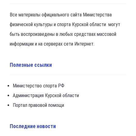
Все материалы официального сайта Министерства
физической культуры и спорта Курской области могут
быть воспроизведены в любых средствах массовой
информации и на серверах сети Интернет.
Полезные ссылки
Министерство спорта РФ
Администрация Курской области
Портал правовой помощи
Последние новости