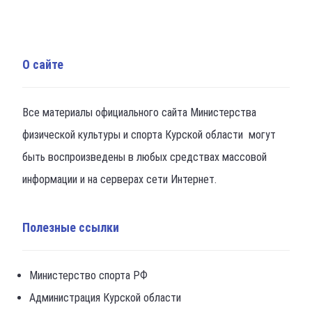
О сайте
Все материалы официального сайта Министерства
физической культуры и спорта Курской области могут
быть воспроизведены в любых средствах массовой
информации и на серверах сети Интернет.
Полезные ссылки
Министерство спорта РФ
Администрация Курской области