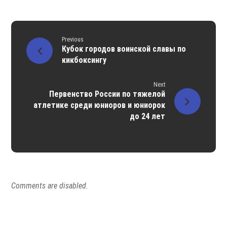
Previous
Кубок городов воинской славы по
кикбоксингу
Next
Первенство России по тяжелой
атлетике среди юниоров и юниорок
до 24 лет
Comments are disabled.