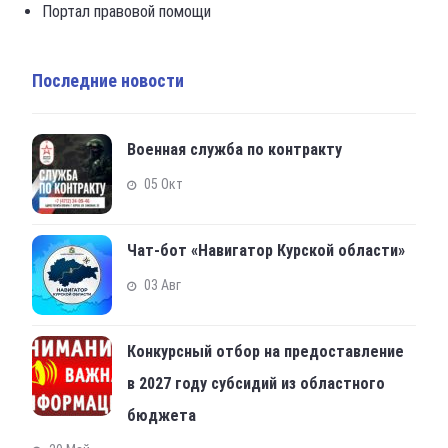
Портал правовой помощи
Последние новости
Военная служба по контракту
05 Окт
Чат-бот «Навигатор Курской области»
03 Авг
Конкурсный отбор на предоставление
в 2027 году субсидий из областного
бюджета