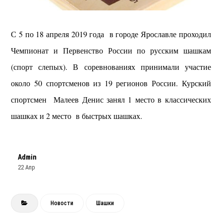
С 5 по 18 апреля 2019 года в городе Ярославле проходил
Чемпионат и Первенство России по русским шашкам
(спорт слепых). В соревнованиях принимали участие
около 50 спортсменов из 19 регионов России. Курский
спортсмен Малеев Денис занял 1 место в классических
шашках и 2 место в быстрых шашках.
Admin
22 Апр
Новости
Шашки