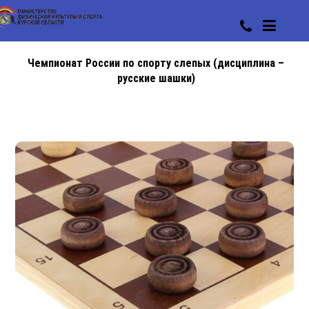
Чемпионат России по спорту слепых (дисциплина –
русские шашки)