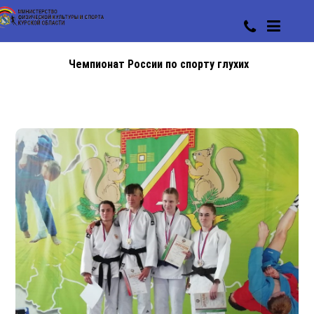
Чемпионат России по спорту глухих