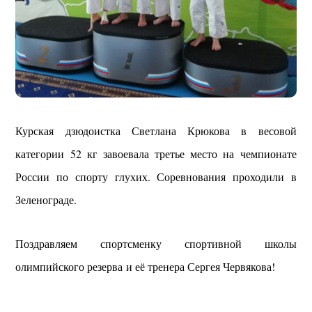
Курская дзюдоистка Светлана Крюкова в весовой
категории 52 кг завоевала третье место на чемпионате
России по спорту глухих. Соревнования проходили в
Зеленограде.
Поздравляем спортсменку спортивной школы
олимпийского резерва и её тренера Сергея Червякова!