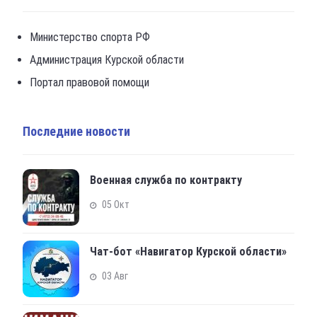
Министерство спорта РФ
Администрация Курской области
Портал правовой помощи
Последние новости
Военная служба по контракту
05 Окт
Чат-бот «Навигатор Курской области»
03 Авг