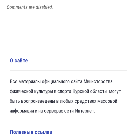
Comments are disabled.
О сайте
Все материалы официального сайта Министерства
физической культуры и спорта Курской области могут
быть воспроизведены в любых средствах массовой
информации и на серверах сети Интернет.
Полезные ссылки