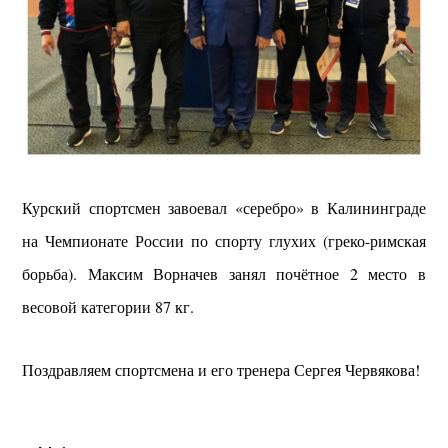
Курский спортсмен завоевал «серебро» в Калининграде
на Чемпионате России по спорту глухих (греко-римская
борьба). Максим Ворначев занял почётное 2 место в
весовой категории 87 кг.
Поздравляем спортсмена и его тренера Сергея Червякова!