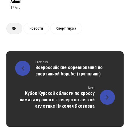
Admin
17 Апр
Новости
Спорт глухих
Previous
Всероссийские соревнования по
спортивной борьбе (грэпплинг)
Next
Кубок Курской области по кроссу
памяти курского тренера по легкой
атлетике Николая Яковлева