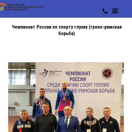
Чемпионат России по спорту глухих (греко-римская
борьба)