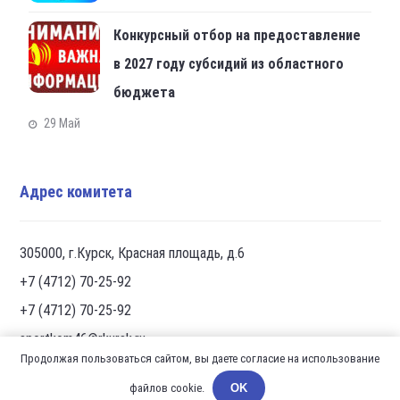
Конкурсный отбор на предоставление
в 2027 году субсидий из областного
бюджета
29 Май
Адрес комитета
305000, г.Курск, Красная площадь, д.6
+7 (4712) 70-25-92
+7 (4712) 70-25-92
sportkom46@rkursk.ru
Продолжая пользоваться сайтом, вы даете согласие на использование
файлов cookie.
OK