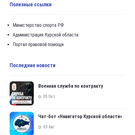
Полезные ссылки
Министерство спорта РФ
Администрация Курской области
Портал правовой помощи
Последние новости
Военная служба по контракту
05 Окт
Чат-бот «Навигатор Курской области»
03 Авг