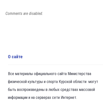
Comments are disabled.
О сайте
Все материалы официального сайта Министерства
физической культуры и спорта Курской области могут
быть воспроизведены в любых средствах массовой
информации и на серверах сети Интернет.