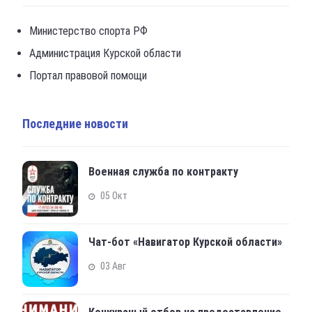
Министерство спорта РФ
Администрация Курской области
Портал правовой помощи
Последние новости
Военная служба по контракту
05 Окт
Чат-бот «Навигатор Курской области»
03 Авг