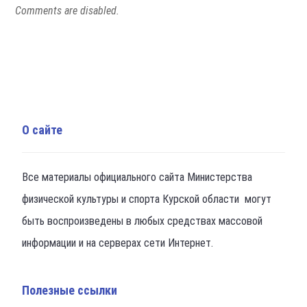
Comments are disabled.
О сайте
Все материалы официального сайта Министерства
физической культуры и спорта Курской области могут
быть воспроизведены в любых средствах массовой
информации и на серверах сети Интернет.
Полезные ссылки