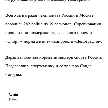
Всего за награды чемпионата России в Москве
боролись 262 бойца из 39 регионов. Соревнования
прошли при поддержке федерального проекта
«Спорт – норма жизни» нацпроекта «Демография».
Дарья выполнила норматив мастера спорта России.
Поздравляем спортсменку и ее тренера Саида
Саидова.
Admin
13 Ноя