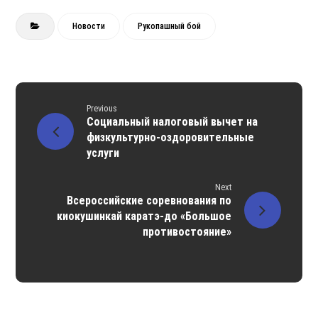
Новости
Рукопашный бой
Previous
Социальный налоговый вычет на
физкультурно-оздоровительные
услуги
Next
Всероссийские соревнования по
киокушинкай каратэ-до «Большое
противостояние»