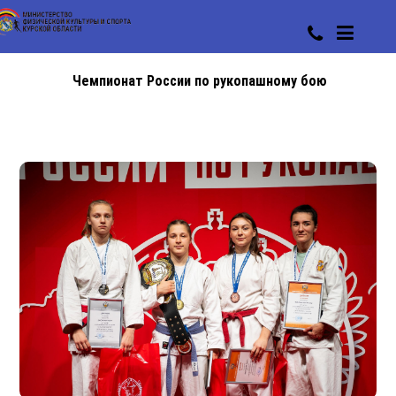
Чемпионат России по рукопашному бою