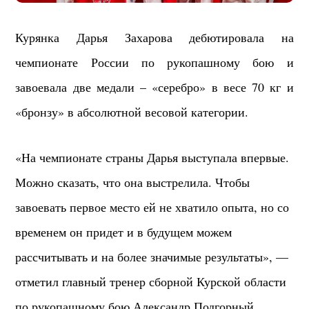
Курянка Дарья Захарова дебютировала на
чемпионате России по рукопашному бою и
завоевала две медали – «серебро» в весе 70 кг и
«бронзу» в абсолютной весовой категории.
«На чемпионате страны Дарья выступала впервые.
Можно сказать, что она выстрелила. Чтобы
завоевать первое место ей не хватило опыта, но со
временем он придет и в будущем можем
рассчитывать и на более значимые результаты», —
отметил главный тренер сборной Курской области
по рукопашному бою Александр Подгорный.