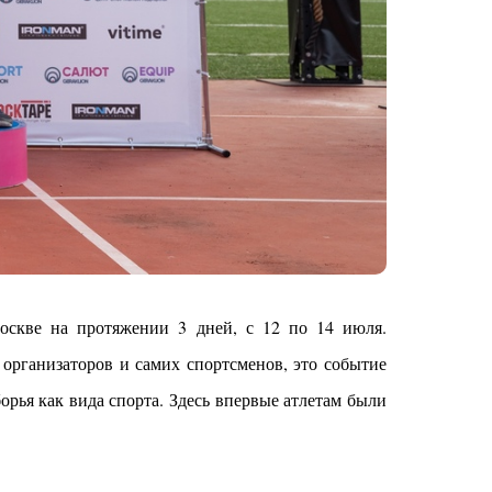
скве на протяжении 3 дней, с 12 по 14 июля.
 организаторов и самих спортсменов, это событие
рья как вида спорта. Здесь впервые атлетам были