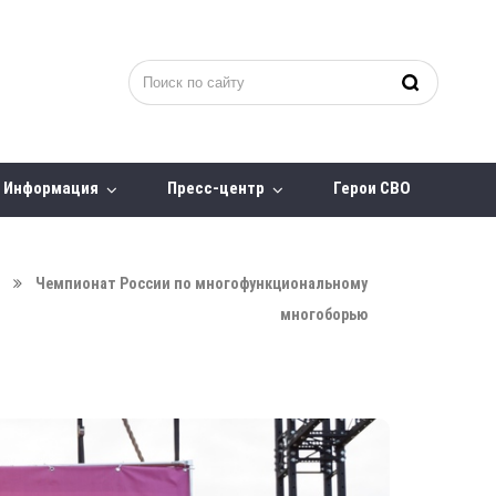
Информация
Пресс-центр
Герои СВО
Чемпионат России по многофункциональному
многоборью