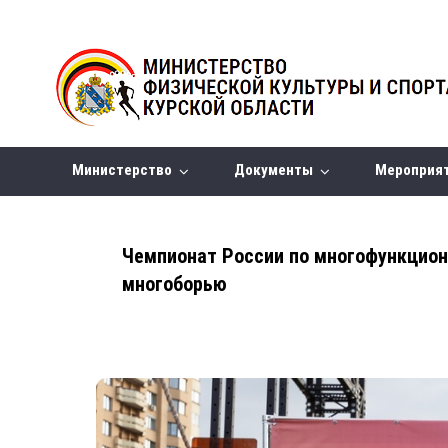
Министерство
Документы
Мероприя
Чемпионат России по многофункцио
многоборью