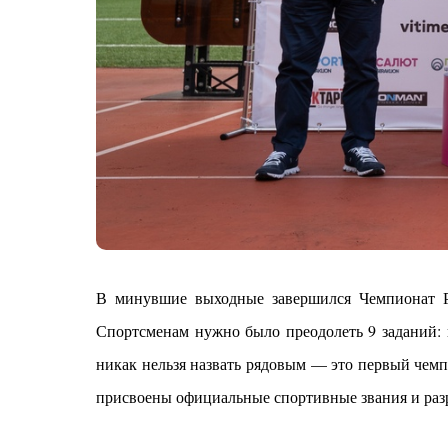
В минувшие выходные завершился Чемпионат Р
Спортсменам нужно было преодолеть 9 заданий: в
никак нельзя назвать рядовым — это первый чемп
присвоены официальные спортивные звания и раз