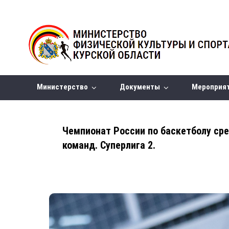
Министерство
Документы
Мероприя
Чемпионат России по баскетболу ср
команд. Суперлига 2.