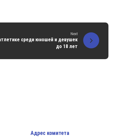
Next
 атлетике среди юношей и девушек
до 18 лет
Адрес комитета