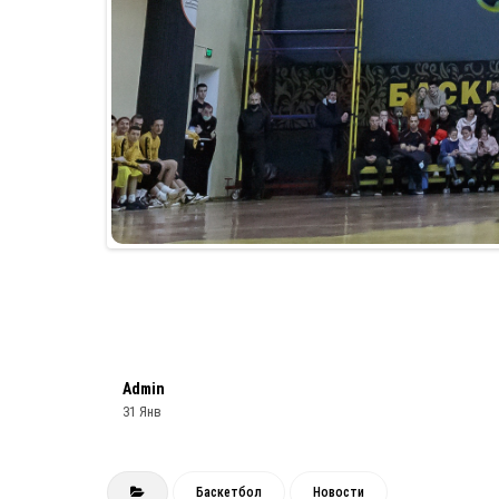
Admin
31 Янв
Баскетбол
Новости