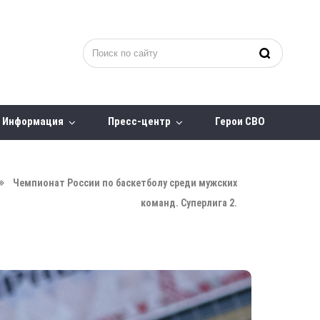
Информация
Пресс-центр
Герои СВО
Чемпионат России по баскетболу среди мужских
команд. Суперлига 2.