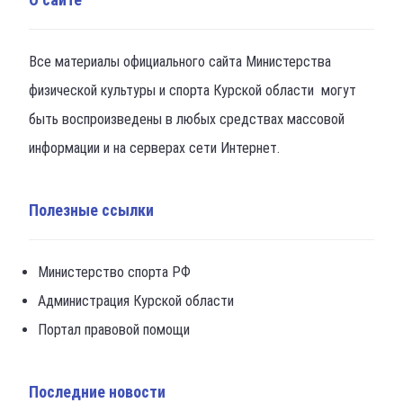
Все материалы официального сайта Министерства
физической культуры и спорта Курской области могут
быть воспроизведены в любых средствах массовой
информации и на серверах сети Интернет.
Полезные ссылки
Министерство спорта РФ
Администрация Курской области
Портал правовой помощи
Последние новости