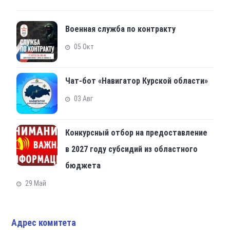
Военная служба по контракту
05 Окт
Чат-бот «Навигатор Курской области»
03 Авг
Конкурсный отбор на предоставление
в 2027 году субсидий из областного
бюджета
29 Май
Адрес комитета