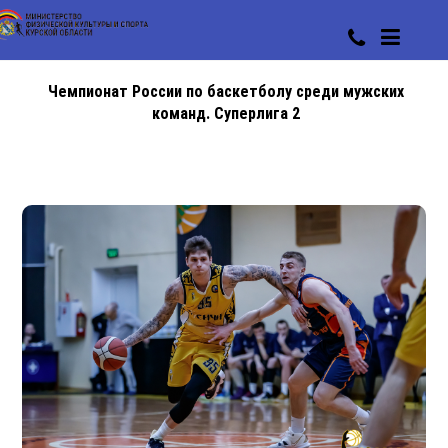
Чемпионат России по баскетболу среди мужских
команд. Суперлига 2