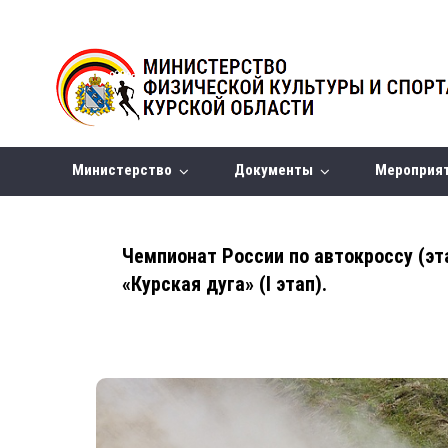
Министерство
Документы
Мероприя
Чемпионат России по автокроссу (эт
«Курская дуга» (I этап).