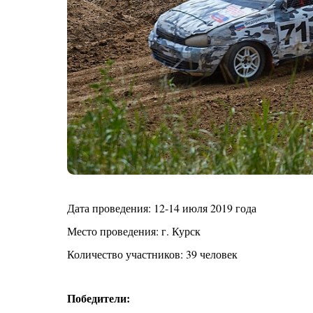
Дата проведения: 12-14 июля 2019 года
Место проведения: г. Курск
Количество участников: 39 человек
Победители: