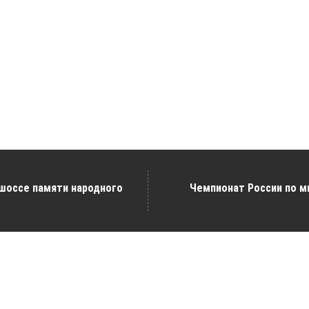
 шоссе памяти народного
Чемпионат России по 