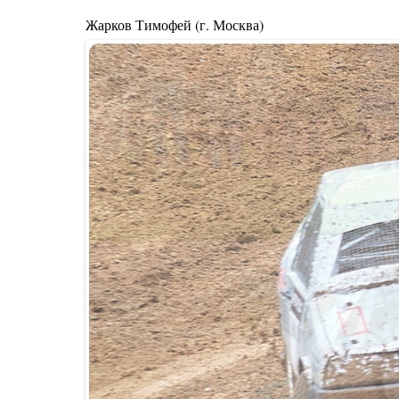
Жарков Тимофей (г. Москва)