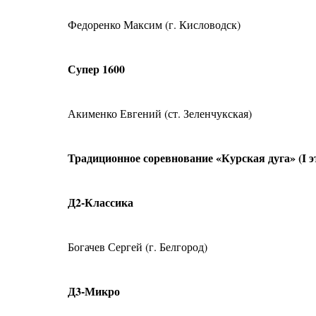
Федоренко Максим (г. Кисловодск)
Супер 1600
Акименко Евгений (ст. Зеленчукская)
Традиционное соревнование «Курская дуга» (I 
Д2-Классика
Богачев Сергей (г. Белгород)
Д3-Микро