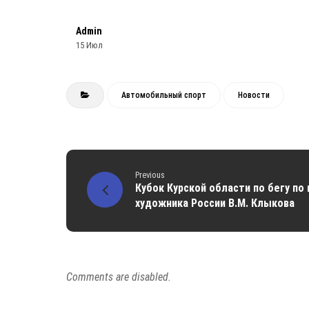
Admin
15 Июл
Автомобильный спорт
Новости
Previous
Кубок Курской области по бегу по
художника России В.М. Клыкова
Comments are disabled.