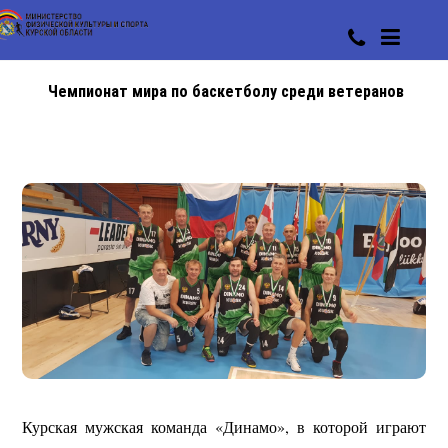
Чемпионат мира по баскетболу среди ветеранов
Курская мужская команда «Динамо», в которой играют