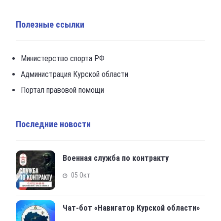
Полезные ссылки
Министерство спорта РФ
Администрация Курской области
Портал правовой помощи
Последние новости
Военная служба по контракту
05 Окт
Чат-бот «Навигатор Курской области»