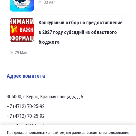
03 Авг
Конкурсный отбор на предоставление
в 2027 году субсидий из областного
бюджета
29 Май
Адрес комитета
305000, г.Курск, Красная площадь, д.6
+7 (4712) 70-25-92
+7 (4712) 70-25-92
sportkom46@rkursk.ru
Продолжая пользоваться сайтом, вы даете согласие на использование