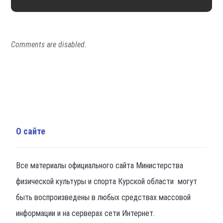
Comments are disabled.
О сайте
Все материалы официального сайта Министерства
физической культуры и спорта Курской области могут
быть воспроизведены в любых средствах массовой
информации и на серверах сети Интернет.