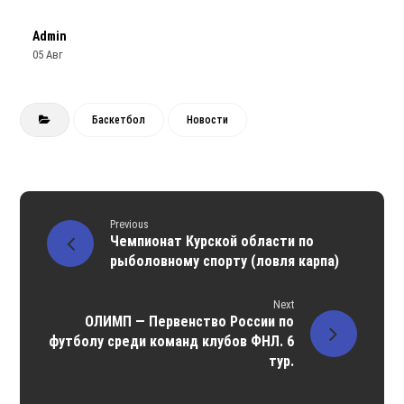
Admin
05 Авг
Баскетбол
Новости
Previous
Чемпионат Курской области по
рыболовному спорту (ловля карпа)
Next
ОЛИМП — Первенство России по
футболу среди команд клубов ФНЛ. 6
тур.