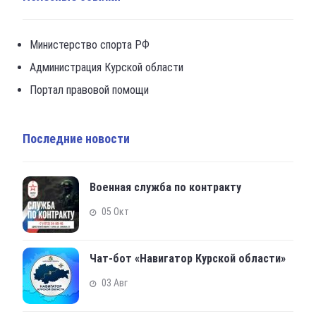
Министерство спорта РФ
Администрация Курской области
Портал правовой помощи
Последние новости
Военная служба по контракту
05 Окт
Чат-бот «Навигатор Курской области»
03 Авг