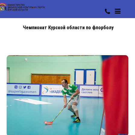
Чемпионат Курской области по флорболу