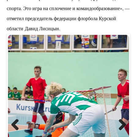
спорта. Это игра на сплочение и командообразование», —
отметил председатель федерации флорбола Курской
области Давид Лисицын.