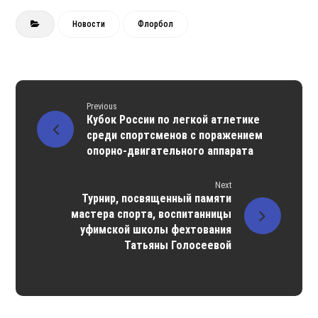
Новости
Флорбол
Previous
Кубок России по легкой атлетике
среди спортсменов с поражением
опорно-двигательного аппарата
Next
Турнир, посвященный памяти
мастера спорта, воспитанницы
уфимской школы фехтования
Татьяны Голосеевой