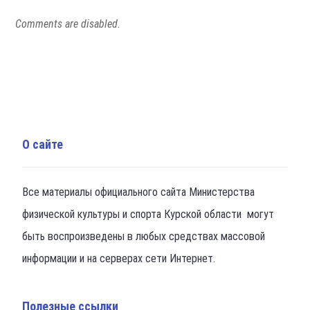
Comments are disabled.
О сайте
Все материалы официального сайта Министерства
физической культуры и спорта Курской области могут
быть воспроизведены в любых средствах массовой
информации и на серверах сети Интернет.
Полезные ссылки