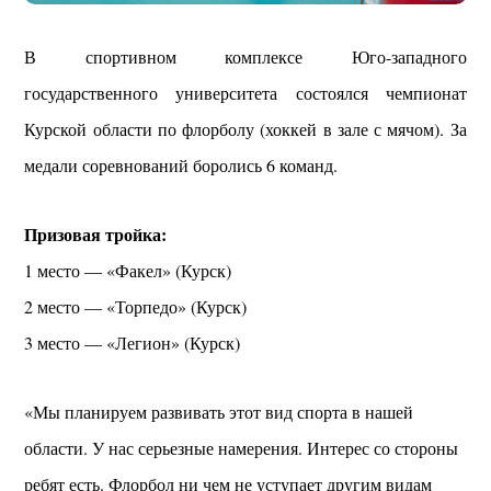
В спортивном комплексе Юго-западного
государственного университета состоялся чемпионат
Курской области по флорболу (хоккей в зале с мячом). За
медали соревнований боролись 6 команд.
Призовая тройка:
1 место — «Факел» (Курск)
2 место — «Торпедо» (Курск)
3 место — «Легион» (Курск)
«Мы планируем развивать этот вид спорта в нашей
области. У нас серьезные намерения. Интерес со стороны
ребят есть. Флорбол ни чем не уступает другим видам