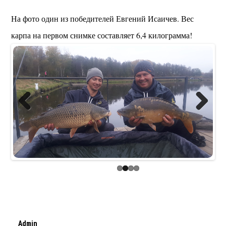
На фото один из победителей Евгений Исаичев. Вес
карпа на первом снимке составляет 6,4 килограмма!
Previous
Next
Admin