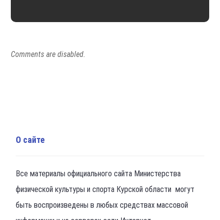
Comments are disabled.
О сайте
Все материалы официального сайта Министерства
физической культуры и спорта Курской области могут
быть воспроизведены в любых средствах массовой