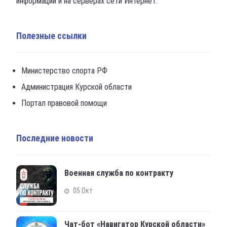
информации и на серверах сети Интернет.
Полезные ссылки
Министерство спорта РФ
Администрация Курской области
Портал правовой помощи
Последние новости
Военная служба по контракту
05 Окт
Чат-бот «Навигатор Курской области»