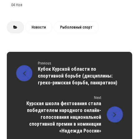
04 Ноя
Новости
Рыболовный спорт
Previous
Кубок Курской области по
спортивной борьбе (дисциплины:
греко-римская борьба, панкратион)
Next
Курская школа фехтования стала
победителем народного онлайн-
голосования национальной
спортивной премии в номинации
«Надежда России»