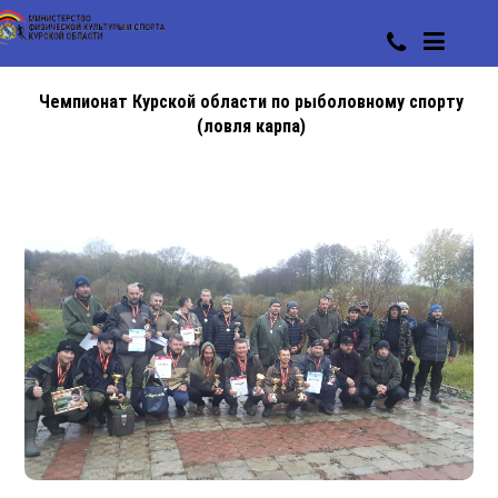
Чемпионат Курской области по рыболовному спорту
(ловля карпа)