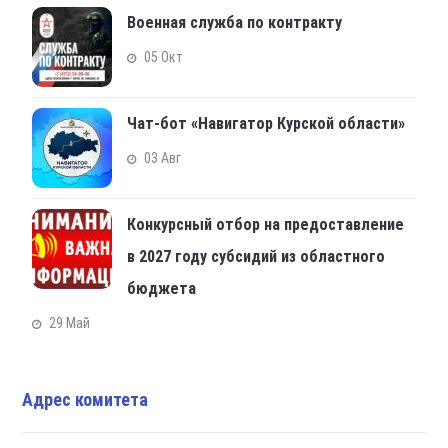
Военная служба по контракту
05 Окт
Чат-бот «Навигатор Курской области»
03 Авг
Конкурсный отбор на предоставление
в 2027 году субсидий из областного
бюджета
29 Май
Адрес комитета