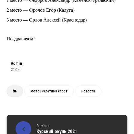
2 место — Фролов Егор (Калуга)
3 место — Орлов Алексей (Краснодар)
Поздравляем!
Admin
20 Окт
Мотоциклетный спорт
Новости
Previous
Курский окунь 2021