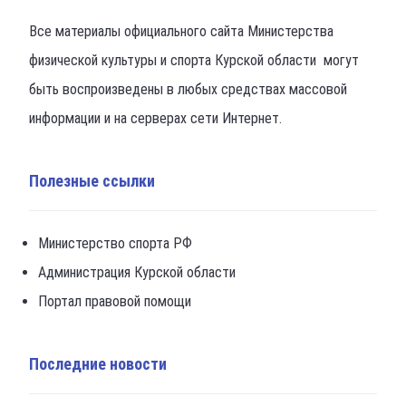
Все материалы официального сайта Министерства
физической культуры и спорта Курской области могут
быть воспроизведены в любых средствах массовой
информации и на серверах сети Интернет.
Полезные ссылки
Министерство спорта РФ
Администрация Курской области
Портал правовой помощи
Последние новости