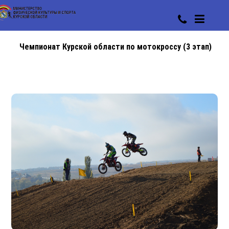
Чемпионат Курской области по мотокроссу (3 этап)