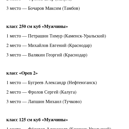
3 место — Бочаров Максим (Тамбов)
класс 250 см куб «Мужчины»
1 место — Петрашин Тимур (Каменск-Уральский)
2 место — Михайлов Евгений (Краснодар)
3 место — Валякин Георгий (Краснодар)
класс «Open 2»
1 место — Бугреев Александр (Нефтеюганск)
2 место — Фролов Сергей (Калуга)
3 место — Лапшин Михаил (Тучково)
класс 125 см куб «Мужчины»
1 место — Фёдоров Александр (Каменск-Уральский)