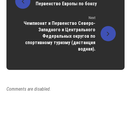
Первенство Европы по боксу
Next
Чемпионат и Первенство Северо-
Западного и Центрального
Федеральных округов по
спортивному туризму (дистанция
водная).
Comments are disabled.