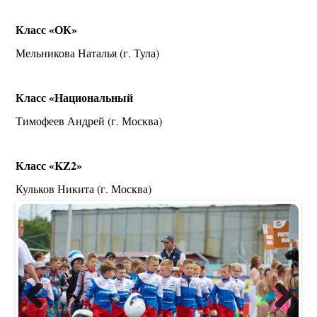
Класс «ОК»
Мельникова Наталья (г. Тула)
Класс «Национальный
Тимофеев Андрей (г. Москва)
Класс «KZ2»
Кульков Никита (г. Москва)