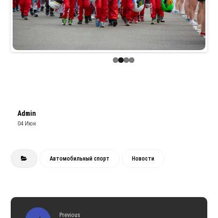
Previous
Next
Admin
04 Июн
Автомобильный спорт
Новости
Previous