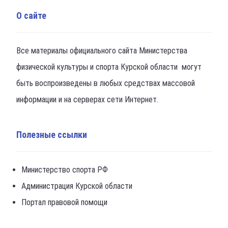
О сайте
Все материалы официального сайта Министерства
физической культуры и спорта Курской области могут
быть воспроизведены в любых средствах массовой
информации и на серверах сети Интернет.
Полезные ссылки
Министерство спорта РФ
Администрация Курской области
Портал правовой помощи