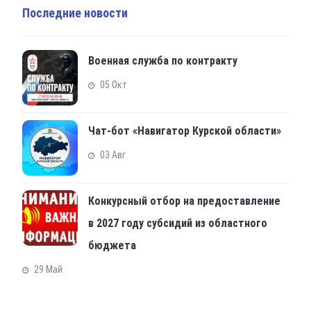
Последние новости
Военная служба по контракту
05 Окт
Чат-бот «Навигатор Курской области»
03 Авг
Конкурсный отбор на предоставление
в 2027 году субсидий из областного
бюджета
29 Май