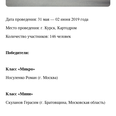
Дата проведения: 31 мая — 02 июня 2019 года
Место проведения: г. Курск, Картодром
Количество участников: 146 человек
Победители:
Класс «Микро»
Носуленко Роман (г. Москва)
Класс «Мини»
Скуланов Герасим (г. Братовщина, Московская область)