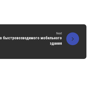
Next
о быстровозводимого мобильного
здания