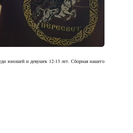
ди юношей и девушек 12-13 лет. Сборная нашего