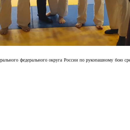
рального федерального округа России по рукопашному бою сре