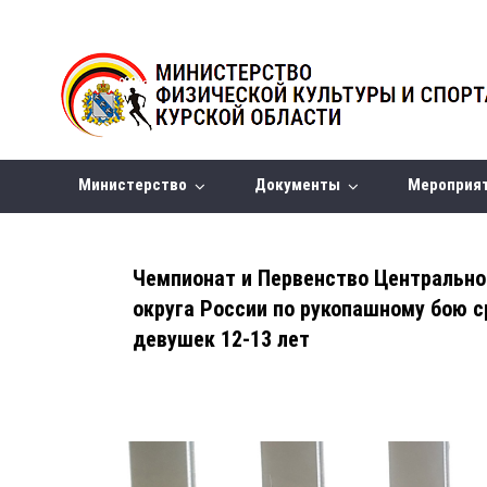
Министерство
Документы
Мероприя
Чемпионат и Первенство Центрально
округа России по рукопашному бою 
девушек 12-13 лет