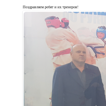
Поздравляем ребят и их тренеров!