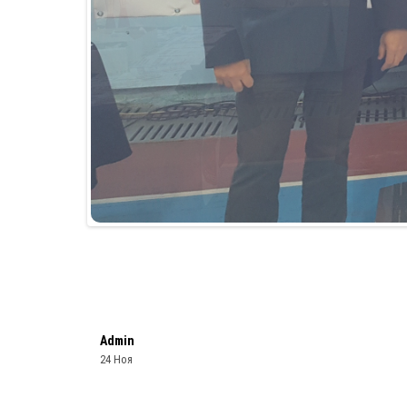
Admin
24 Ноя