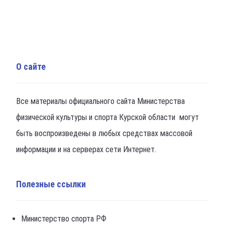
О сайте
Все материалы официального сайта Министерства
физической культуры и спорта Курской области могут
быть воспроизведены в любых средствах массовой
информации и на серверах сети Интернет.
Полезные ссылки
Министерство спорта РФ