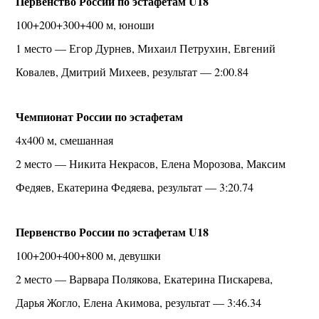
Первенство России по эстафетам U18
100+200+300+400 м, юноши
1 место — Егор Дурнев, Михаил Петрухин, Евгений
Ковалев, Дмитрий Михеев, результат — 2:00.84
Чемпионат России по эстафетам
4х400 м, смешанная
2 место — Никита Некрасов, Елена Морозова, Максим
Федяев, Екатерина Федяева, результат — 3:20.74
Первенство России по эстафетам U18
100+200+400+800 м, девушки
2 место — Варвара Полякова, Екатерина Пискарева,
Дарья Жогло, Елена Акимова, результат — 3:46.34