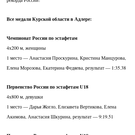
Все медали Курской области в Адлере:
Чемпионат России по эстафетам
4х200 м, женщины
1 место — Анастасия Проскурина, Кристина Манцурова,
Елена Морозова, Екатерина Федяева, результат — 1:35.38
Первенство России по эстафетам U18
4х800 м, девушки
1 место — Дарья Жогло, Елизавета Вертикова, Елена
Акимова, Анастасия Шкурина, результат — 9:19.51