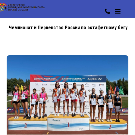
Чемпионат и Первенство России по эстафетному бегу