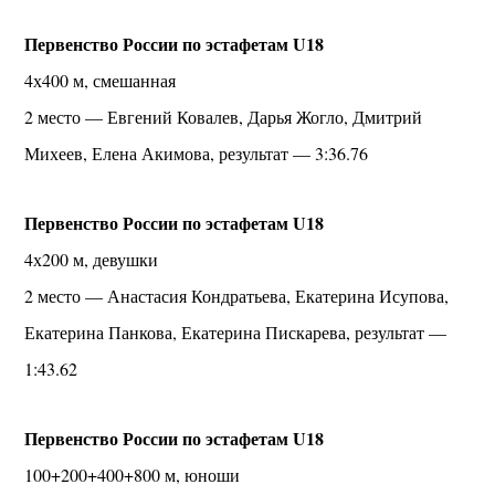
Первенство России по эстафетам U18
4х400 м, смешанная
2 место — Евгений Ковалев, Дарья Жогло, Дмитрий
Михеев, Елена Акимова, результат — 3:36.76
Первенство России по эстафетам U18
4х200 м, девушки
2 место — Анастасия Кондратьева, Екатерина Исупова,
Екатерина Панкова, Екатерина Пискарева, результат —
1:43.62
Первенство России по эстафетам U18
100+200+400+800 м, юноши