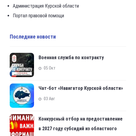
Администрация Курской области
Портал правовой помощи
Последние новости
Военная служба по контракту
05 Окт
Чат-бот «Навигатор Курской области»
03 Авг
Конкурсный отбор на предоставление
в 2027 году субсидий из областного