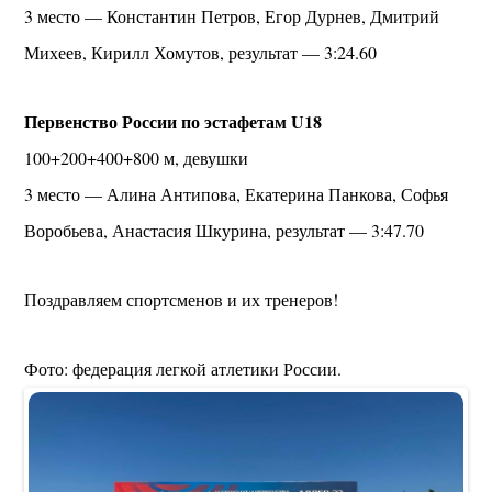
3 место — Константин Петров, Егор Дурнев, Дмитрий
Михеев, Кирилл Хомутов, результат — 3:24.60
Первенство России по эстафетам U18
100+200+400+800 м, девушки
3 место — Алина Антипова, Екатерина Панкова, Софья
Воробьева, Анастасия Шкурина, результат — 3:47.70
Поздравляем спортсменов и их тренеров!
Фото: федерация легкой атлетики России.