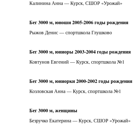
Калинина Анна — Курск, СШОР «Урожай»
Бег 3000 м, юноши 2005-2006 годы рождения
Рыжов Денис — спортшкола Глушково
Бег 3000 м, юниоры 2003-2004 годы рождения
Ковтунов Евгений — Курск, спортшкола №1
Бег 3000 м, юниорки 2000-2002 годы рождения
Козловская Анна — Курск, спортшкола №1
Бег 3000 м, женщины
Безручко Екатерина — Курск, СШОР «Урожай»