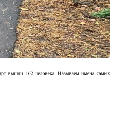
тарт вышли 162 человека. Называем имена самых