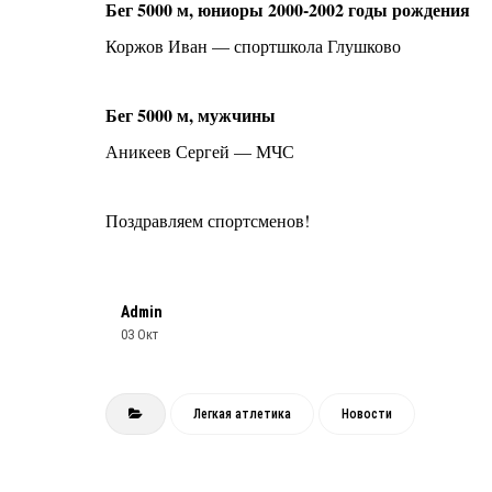
Бег 5000 м, юниоры 2000-2002 годы рождения
Коржов Иван — спортшкола Глушково
Бег 5000 м, мужчины
Аникеев Сергей — МЧС
Поздравляем спортсменов!
Admin
03 Окт
Легкая атлетика
Новости