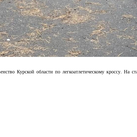
енство Курской области по легкоатлетическому кроссу. На с