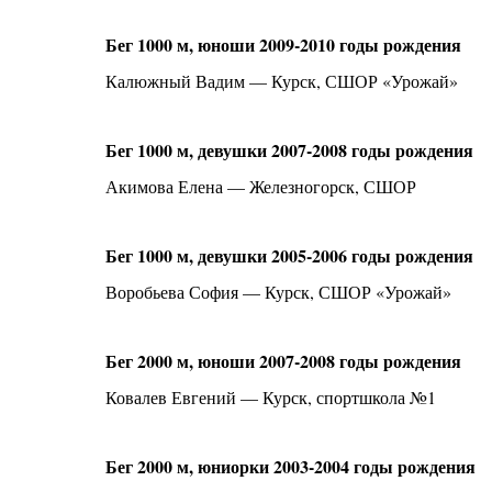
Бег 1000 м, юноши 2009-2010 годы рождения
Калюжный Вадим — Курск, СШОР «Урожай»
Бег 1000 м, девушки 2007-2008 годы рождения
Акимова Елена — Железногорск, СШОР
Бег 1000 м, девушки 2005-2006 годы рождения
Воробьева София — Курск, СШОР «Урожай»
Бег 2000 м, юноши 2007-2008 годы рождения
Ковалев Евгений — Курск, спортшкола №1
Бег 2000 м, юниорки 2003-2004 годы рождения