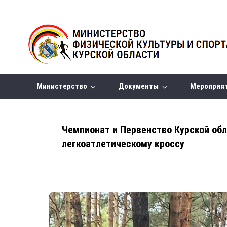
Министерство
Документы
Мероприя
Чемпионат и Первенство Курской обл
легкоатлетическому кроссу