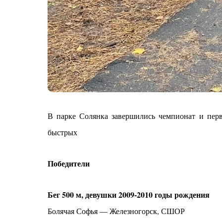
В парке Солянка завершились чемпионат и перв
быстрых
Победители
Бег 500 м, девушки 2009-2010 годы рождения
Болячая Софья — Железногорск, СШОР