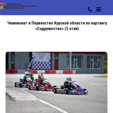
Чемпионат и Первенство Курской области по картингу
«Содружество» (3 этап)