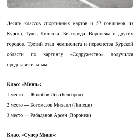
Десять классов спортивных картов и 57 гонщиков из
Курска, Тулы, Липецка, Белгорода, Воронежа и других
городов. Третий этап чемпионата и первенства Курской
области по картингу «Содружество» получился
представительным.
Класс «Мини»:
1 место — Жолобов Лев (Белгород)
2 место — Богомазов Михаил (Липецк)
3 место — Рабаданов Арсен (Воронеж)
Класс «Супер Мини»: