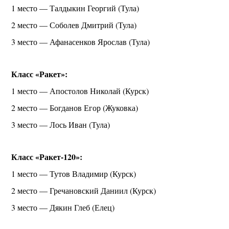
1 место — Талдыкин Георгий (Тула)
2 место — Соболев Дмитрий (Тула)
3 место — Афанасенков Ярослав (Тула)
Класс «Ракет»:
1 место — Апостолов Николай (Курск)
2 место — Богданов Егор (Жуковка)
3 место — Лось Иван (Тула)
Класс «Ракет-120»:
1 место — Тутов Владимир (Курск)
2 место — Гречановский Даниил (Курск)
3 место — Дякин Глеб (Елец)