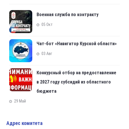
Военная служба по контракту
05 Окт
Чат-бот «Навигатор Курской области»
03 Авг
Конкурсный отбор на предоставление
в 2027 году субсидий из областного
бюджета
29 Май
Адрес комитета