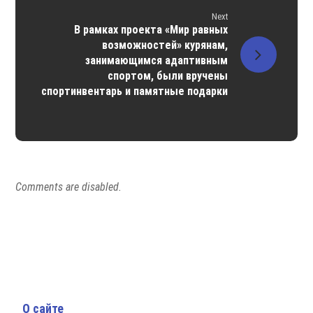
Next
В рамках проекта «Мир равных
возможностей» курянам,
занимающимся адаптивным
спортом, были вручены
спортинвентарь и памятные подарки
Comments are disabled.
О сайте