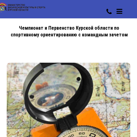
Чемпионат и Первенство Курской области по
спортивному ориентированию с командным зачетом