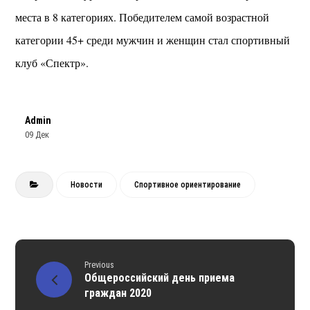
места в 8 категориях. Победителем самой возрастной
категории 45+ среди мужчин и женщин стал спортивный
клуб «Спектр».
Admin
09 Дек
Новости
Спортивное ориентирование
Previous
Общероссийский день приема
граждан 2020