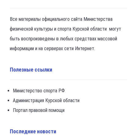
Все материалы официального сайта Министерства
физической культуры и спорта Курской области могут
быть воспроизведены в любых средствах массовой
информации и на серверах сети Интернет.
Полезные ссылки
Министерство спорта РФ
Администрация Курской области
Портал правовой помощи
Последние новости