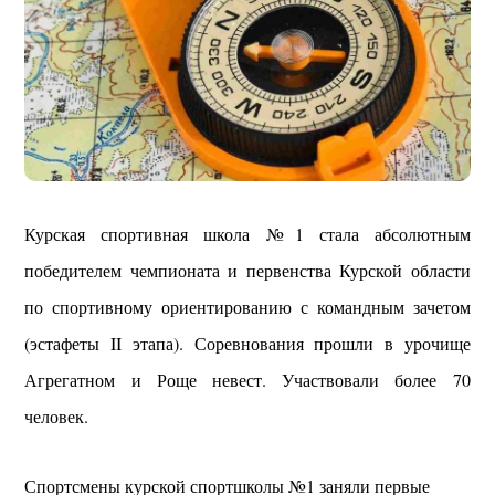
Курская спортивная школа №1 стала абсолютным
победителем чемпионата и первенства Курской области
по спортивному ориентированию с командным зачетом
(эстафеты II этапа). Соревнования прошли в урочище
Агрегатном и Роще невест. Участвовали более 70
человек.
Спортсмены курской спортшколы №1 заняли первые