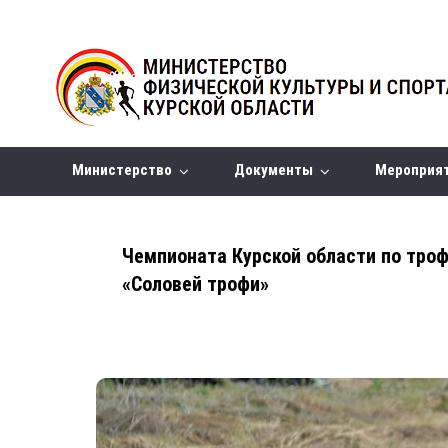
Министерство
Документы
Мероприя
Чемпионата Курской области по трофи
«Соловей трофи»