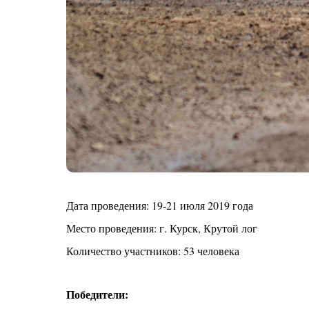
Дата проведения: 19-21 июля 2019 года
Место проведения: г. Курск, Крутой лог
Количество участников: 53 человека
Победители: