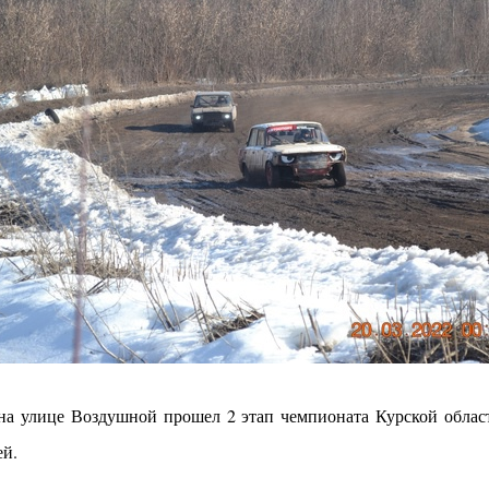
 на улице Воздушной прошел 2 этап чемпионата Курской облас
ей.