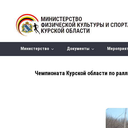
Министерство
Документы
Мероприя
Чемпионата Курской области по ралли