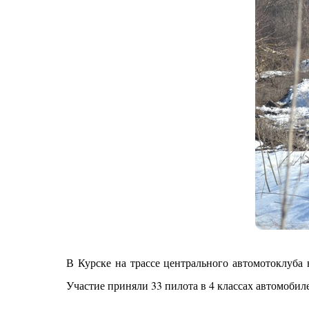
В Курске на трассе центрального автомотоклуба
Участие приняли 33 пилота в 4 классах автомобил