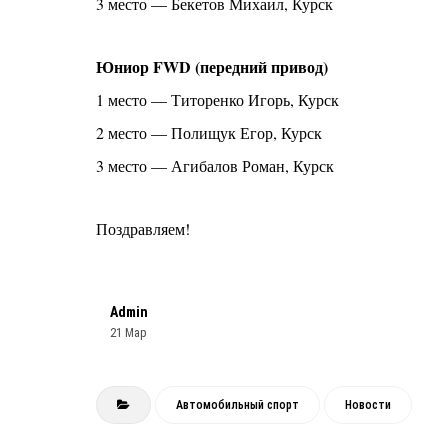
3 место — Бекетов Михаил, Курск
Юниор FWD (передний привод)
1 место — Титоренко Игорь, Курск
2 место — Полищук Егор, Курск
3 место — Агибалов Роман, Курск
Поздравляем!
Admin
21 Мар
Автомобильный спорт
Новости