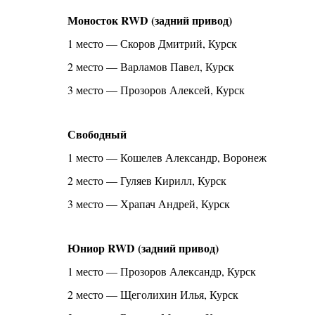
Моносток RWD (задний привод)
1 место — Скоров Дмитрий, Курск
2 место — Варламов Павел, Курск
3 место — Прозоров Алексей, Курск
Свободный
1 место — Кошелев Александр, Воронеж
2 место — Гуляев Кирилл, Курск
3 место — Храпач Андрей, Курск
Юниор RWD (задний привод)
1 место — Прозоров Александр, Курск
2 место — Щеголихин Илья, Курск