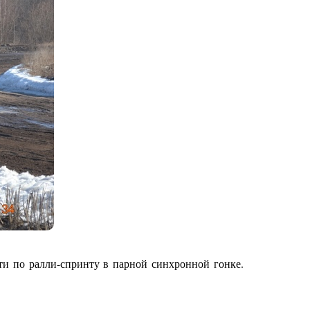
ти по ралли-спринту в парной синхронной гонке.