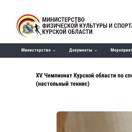
Министерство
Документы
Мероприя
ХV Чемпионат Курской области по сп
(настольный теннис)