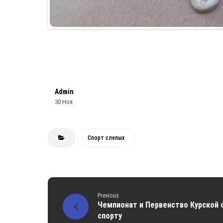
Admin
30 Ноя
Спорт слепых
Previous
Чемпионат и Первенство Курской 
спорту