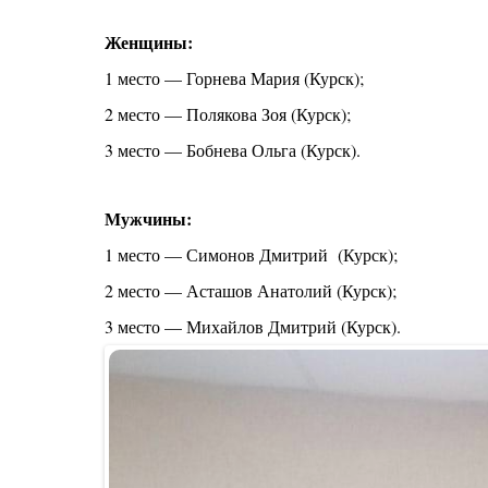
Женщины:
1 место — Горнева Мария (Курск);
2 место — Полякова Зоя (Курск);
3 место — Бобнева Ольга (Курск).
Мужчины:
1 место — Симонов Дмитрий (Курск);
2 место — Асташов Анатолий (Курск);
3 место — Михайлов Дмитрий (Курск).