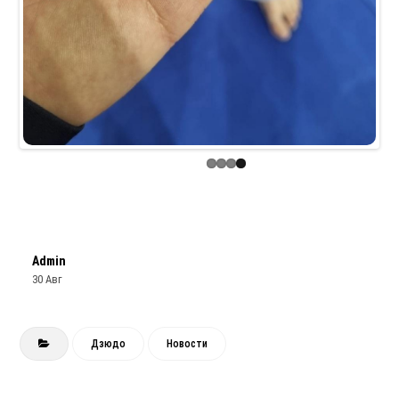
Admin
30 Авг
Дзюдо
Новости