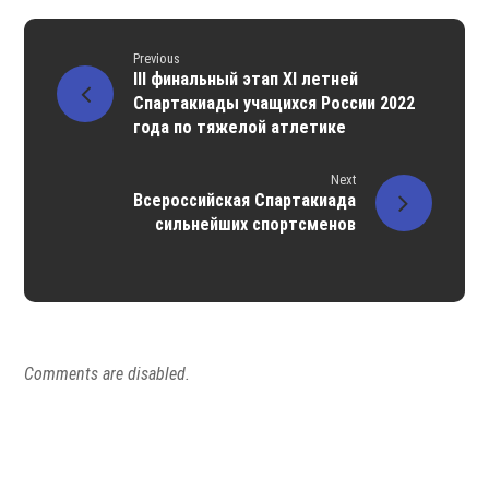
Previous
III финальный этап XI летней
Спартакиады учащихся России 2022
года по тяжелой атлетике
Next
Всероссийская Спартакиада
сильнейших спортсменов
Comments are disabled.