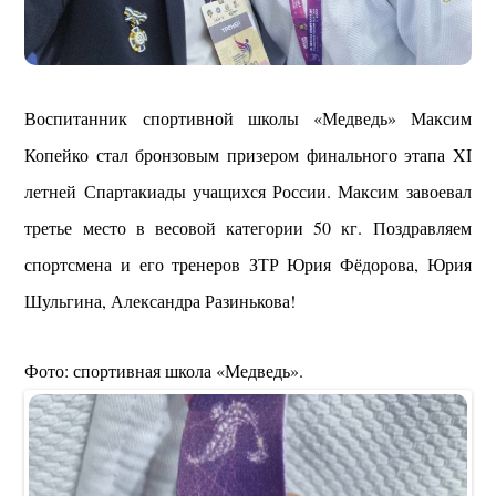
Воспитанник спортивной школы «Медведь» Максим
Копейко стал бронзовым призером финального этапа XI
летней Спартакиады учащихся России. Максим завоевал
третье место в весовой категории 50 кг. Поздравляем
спортсмена и его тренеров ЗТР Юрия Фёдорова, Юрия
Шульгина, Александра Разинькова!
Фото: спортивная школа «Медведь».