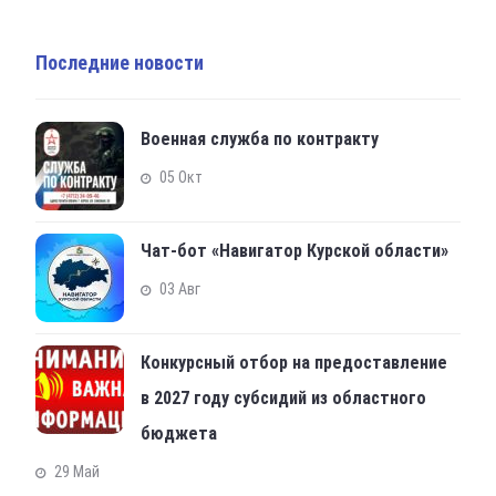
Последние новости
Военная служба по контракту
05 Окт
Чат-бот «Навигатор Курской области»
03 Авг
Конкурсный отбор на предоставление
в 2027 году субсидий из областного
бюджета
29 Май