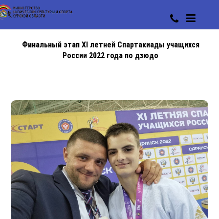
Финальный этап XI летней Спартакиады учащихся
России 2022 года по дзюдо