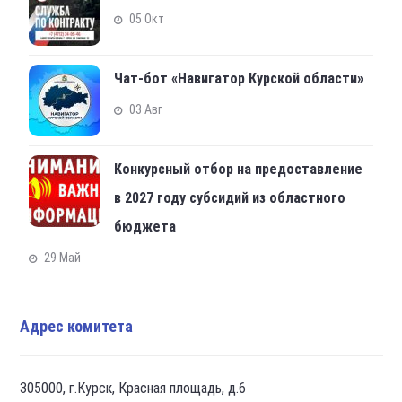
05 Окт
Чат-бот «Навигатор Курской области»
03 Авг
Конкурсный отбор на предоставление
в 2027 году субсидий из областного
бюджета
29 Май
Адрес комитета
305000, г.Курск, Красная площадь, д.6