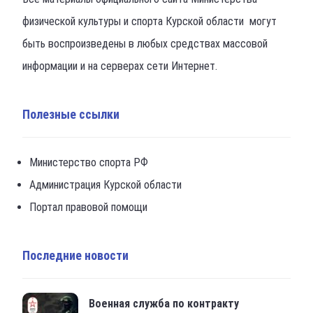
физической культуры и спорта Курской области могут
быть воспроизведены в любых средствах массовой
информации и на серверах сети Интернет.
Полезные ссылки
Министерство спорта РФ
Администрация Курской области
Портал правовой помощи
Последние новости
Военная служба по контракту