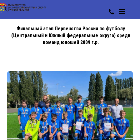
Финальный этап Первенства России по футболу
(Центральный и Южный федеральные округа) среди
команд юношей 2009 г.р.