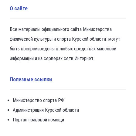
О сайте
Все материалы официального сайта Министерства
физической культуры и спорта Курской области могут
быть воспроизведены в любых средствах массовой
информации и на серверах сети Интернет.
Полезные ссылки
Министерство спорта РФ
Администрация Курской области
Портал правовой помощи