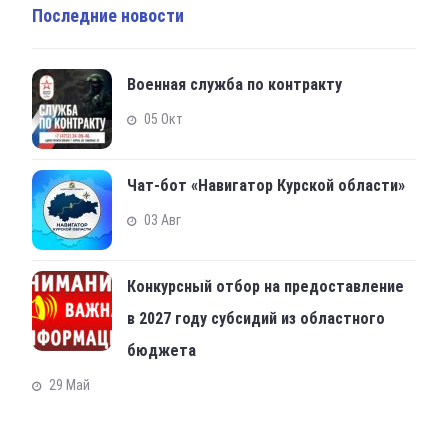
Последние новости
Военная служба по контракту
05 Окт
Чат-бот «Навигатор Курской области»
03 Авг
Конкурсный отбор на предоставление
в 2027 году субсидий из областного
бюджета
29 Май