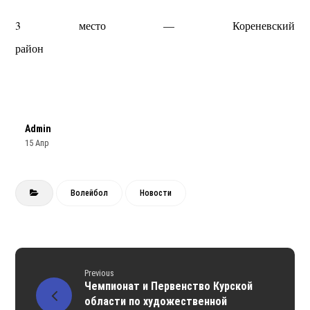
3 место — Кореневский
район
Admin
15 Апр
Волейбол
Новости
Previous
Чемпионат и Первенство Курской
области по художественной