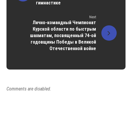
гимнастике
Next
Лично-командный Чемпионат
Курской области по быстрым
шахматам, посвященный 74-ой
годовщины Победы в Великой
Отечественной войне
Comments are disabled.