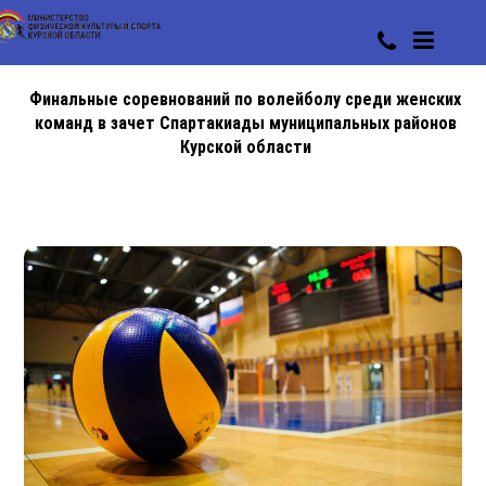
Финальные соревнований по волейболу среди женских
команд в зачет Спартакиады муниципальных районов
Курской области