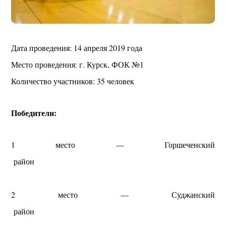
Дата проведения: 14 апреля 2019 года
Место проведения: г. Курск, ФОК №1
Количество участников: 35 человек
Победители:
1 место — Горшеченский
район
2 место — Суджанский
район