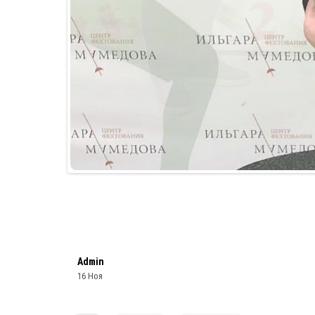
Admin
16 Ноя