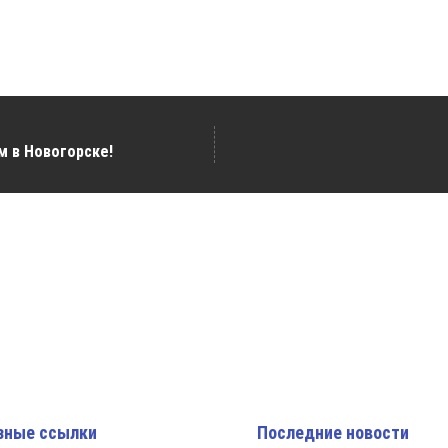
 в Новогорске!
зные ссылки
Последние новости