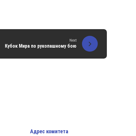
Next
Кубок Мира по рукопашному бою
Адрес комитета