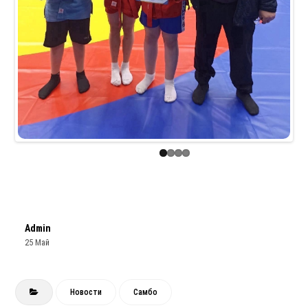
Admin
25 Май
Новости
Самбо