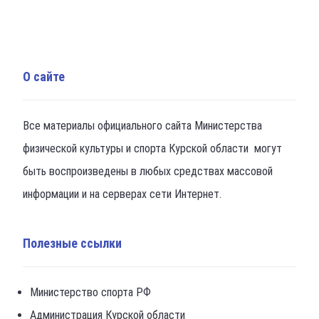
О сайте
Все материалы официального сайта Министерства
физической культуры и спорта Курской области могут
быть воспроизведены в любых средствах массовой
информации и на серверах сети Интернет.
Полезные ссылки
Министерство спорта РФ
Администрация Курской области