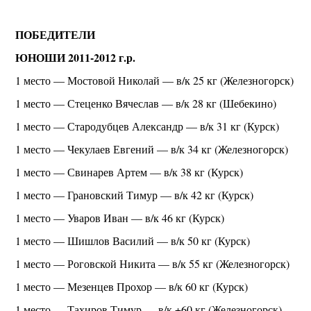
ПОБЕДИТЕЛИ
ЮНОШИ 2011-2012 г.р.
1 место — Мостовой Николай — в/к 25 кг (Железногорск)
1 место — Стеценко Вячеслав — в/к 28 кг (Шебекино)
1 место — Стародубцев Александр — в/к 31 кг (Курск)
1 место — Чекулаев Евгений — в/к 34 кг (Железногорск)
1 место — Свинарев Артем — в/к 38 кг (Курск)
1 место — Грановский Тимур — в/к 42 кг (Курск)
1 место — Уваров Иван — в/к 46 кг (Курск)
1 место — Шишлов Василий — в/к 50 кг (Курск)
1 место — Роговской Никита — в/к 55 кг (Железногорск)
1 место — Мезенцев Прохор — в/к 60 кг (Курск)
1 место — Тахиров Тимур — в/к +60 кг (Железногорск)