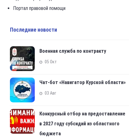
Портал правовой помощи
Последние новости
Военная служба по контракту
05 Окт
Чат-бот «Навигатор Курской области»
03 Авг
Конкурсный отбор на предоставление
в 2027 году субсидий из областного
бюджета