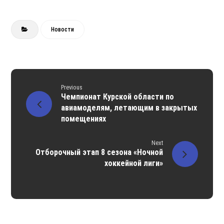
Новости
Previous
Чемпионат Курской области по
авиамоделям, летающим в закрытых
помещениях
Next
Отборочный этап 8 сезона «Ночной
хоккейной лиги»