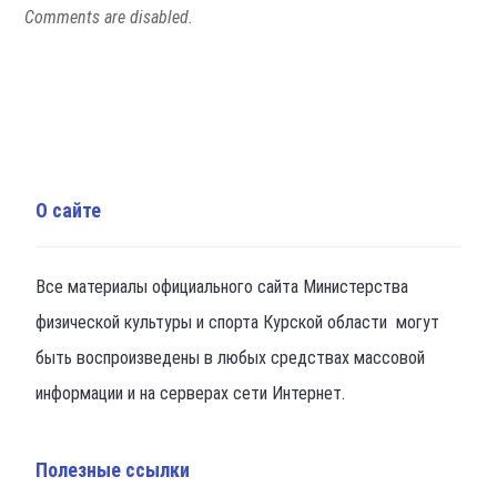
Comments are disabled.
О сайте
Все материалы официального сайта Министерства
физической культуры и спорта Курской области могут
быть воспроизведены в любых средствах массовой
информации и на серверах сети Интернет.
Полезные ссылки