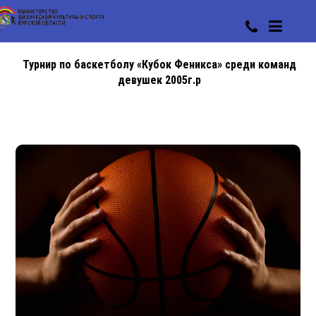
Турнир по баскетболу «Кубок Феникса» среди команд
девушек 2005г.р