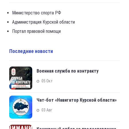
Министерство спорта РФ
Администрация Курской области
Портал правовой помощи
Последние новости
Военная служба по контракту
05 Окт
Чат-бот «Навигатор Курской области»
03 Авг