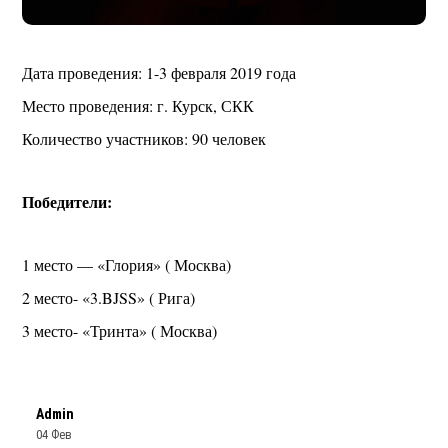
Дата проведения: 1-3 февраля 2019 года
Место проведения: г. Курск, СКК
Количество участников: 90 человек
Победители:
1 место — «Глория» ( Москва)
2 место- «3.BJSS» ( Рига)
3 место- «Тринта» ( Москва)
Admin
04 Фев