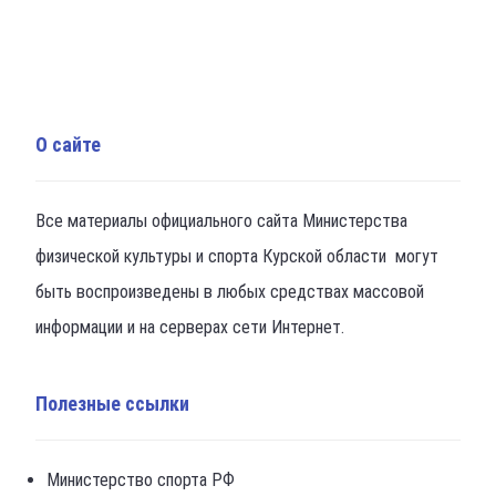
О сайте
Все материалы официального сайта Министерства
физической культуры и спорта Курской области могут
быть воспроизведены в любых средствах массовой
информации и на серверах сети Интернет.
Полезные ссылки
Министерство спорта РФ