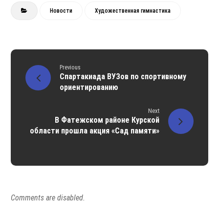
Новости
Художественная гимнастика
Previous
Спартакиада ВУЗов по спортивному
ориентированию
Next
В Фатежском районе Курской
области прошла акция «Сад памяти»
Comments are disabled.