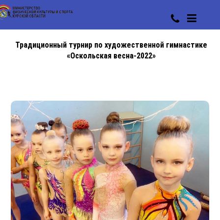
Традиционный турнир по художественной гимнастике
«Оскольская весна-2022»