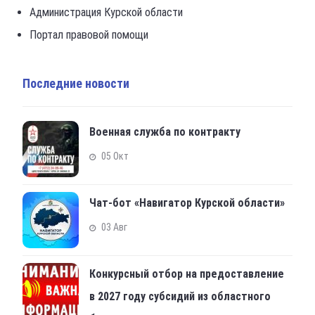
Администрация Курской области
Портал правовой помощи
Последние новости
Военная служба по контракту
05 Окт
Чат-бот «Навигатор Курской области»
03 Авг
Конкурсный отбор на предоставление
в 2027 году субсидий из областного