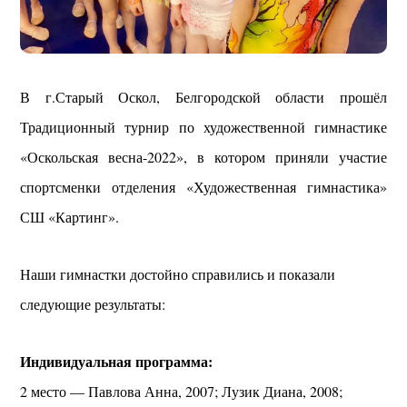
В г.Старый Оскол, Белгородской области прошёл
Традиционный турнир по художественной гимнастике
«Оскольская весна-2022», в котором приняли участие
спортсменки отделения «Художественная гимнастика»
СШ «Картинг».
Наши гимнастки достойно справились и показали
следующие результаты:
Индивидуальная программа:
2 место — Павлова Анна, 2007; Лузик Диана, 2008;