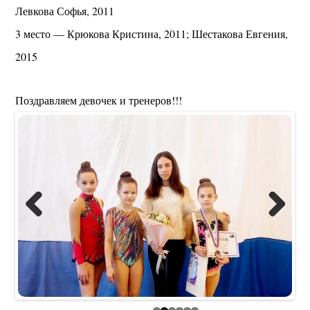
Левкова Софья, 2011
3 место — Крюкова Кристина, 2011; Шестакова Евгения,
2015
Поздравляем девочек и тренеров!!!
Previous
Next