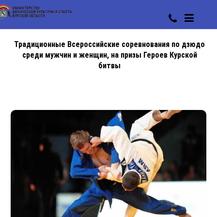
Традиционные Всероссийские соревнования по дзюдо
среди мужчин и женщин, на призы Героев Курской
битвы