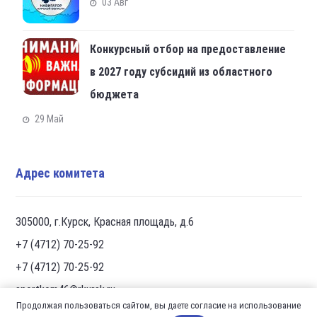
03 Авг
Конкурсный отбор на предоставление
в 2027 году субсидий из областного
бюджета
29 Май
Адрес комитета
305000, г.Курск, Красная площадь, д.6
+7 (4712) 70-25-92
+7 (4712) 70-25-92
sportkom46@rkursk.ru
Продолжая пользоваться сайтом, вы даете согласие на использование