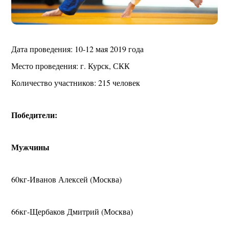
Дата проведения: 10-12 мая 2019 года
Место проведения: г. Курск, СКК
Количество участников: 215 человек
Победители:
Мужчины
60кг-Иванов Алексей (Москва)
66кг-Щербаков Дмитрий (Москва)