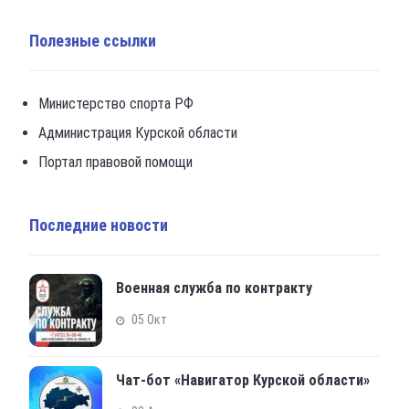
Полезные ссылки
Министерство спорта РФ
Администрация Курской области
Портал правовой помощи
Последние новости
Военная служба по контракту
05 Окт
Чат-бот «Навигатор Курской области»