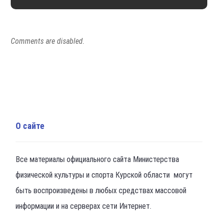
Comments are disabled.
О сайте
Все материалы официального сайта Министерства
физической культуры и спорта Курской области могут
быть воспроизведены в любых средствах массовой
информации и на серверах сети Интернет.