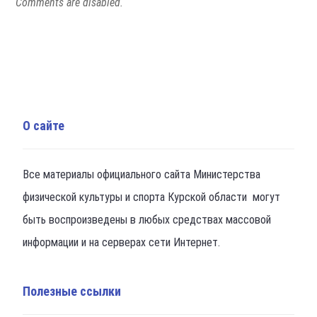
Comments are disabled.
О сайте
Все материалы официального сайта Министерства
физической культуры и спорта Курской области могут
быть воспроизведены в любых средствах массовой
информации и на серверах сети Интернет.
Полезные ссылки