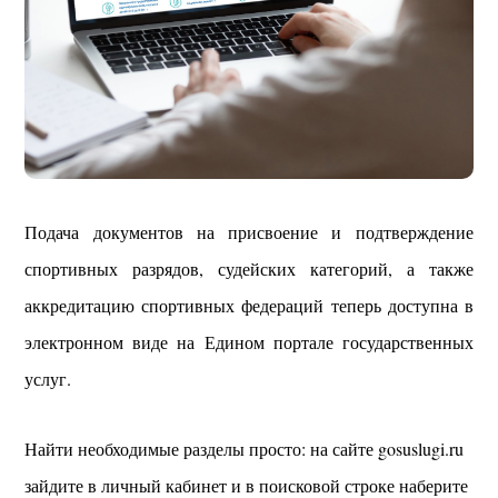
Подача документов на присвоение и подтверждение
спортивных разрядов, судейских категорий, а также
аккредитацию спортивных федераций теперь доступна в
электронном виде на Едином портале государственных
услуг.
Найти необходимые разделы просто: на сайте gosuslugi.ru
зайдите в личный кабинет и в поисковой строке наберите