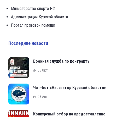
Министерство спорта РФ
Администрация Курской области
Портал правовой помощи
Последние новости
Военная служба по контракту
05 Окт
Чат-бот «Навигатор Курской области»
03 Авг
Конкурсный отбор на предоставление