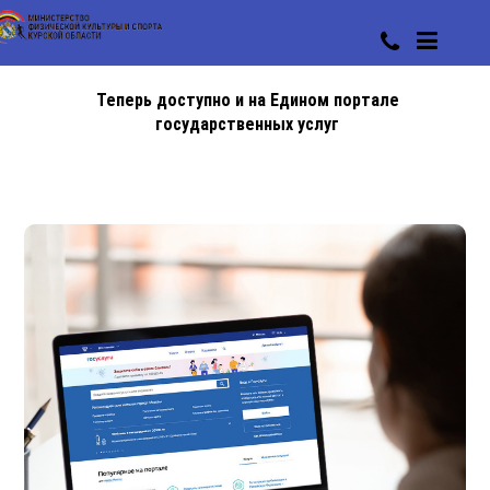
Теперь доступно и на Едином портале
государственных услуг