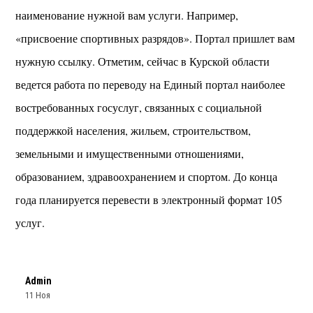
наименование нужной вам услуги. Например,
«присвоение спортивных разрядов». Портал пришлет вам
нужную ссылку. Отметим, сейчас в Курской области
ведется работа по переводу на Единый портал наиболее
востребованных госуслуг, связанных с социальной
поддержкой населения, жильем, строительством,
земельными и имущественными отношениями,
образованием, здравоохранением и спортом. До конца
года планируется перевести в электронный формат 105
услуг.
Admin
11 Ноя