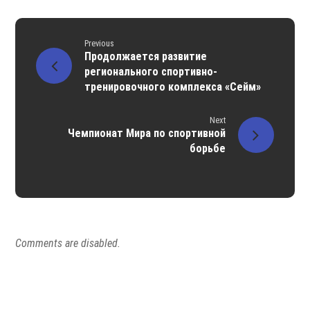
Previous
Продолжается развитие
регионального спортивно-
тренировочного комплекса «Сейм»
Next
Чемпионат Мира по спортивной
борьбе
Comments are disabled.