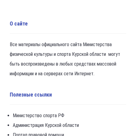
О сайте
Все материалы официального сайта Министерства
физической культуры и спорта Курской области могут
быть воспроизведены в любых средствах массовой
информации и на серверах сети Интернет.
Полезные ссылки
Министерство спорта РФ
Администрация Курской области
Портал правовой помощи