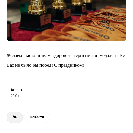
Желаем наставникам здоровья, терпения и медалей! Без
Вас не было бы побед! С праздником!
Admin
30 Окт
Новости