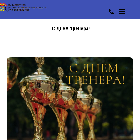
С Днем тренера!