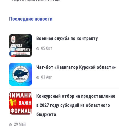
Последние новости
Военная служба по контракту
05 Окт
Чат-бот «Навигатор Курской области»
03 Авг
Конкурсный отбор на предоставление
в 2027 году субсидий из областного
бюджета
29 Май