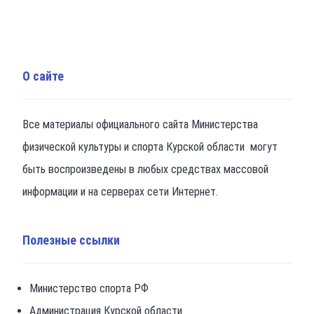
О сайте
Все материалы официального сайта Министерства
физической культуры и спорта Курской области могут
быть воспроизведены в любых средствах массовой
информации и на серверах сети Интернет.
Полезные ссылки
Министерство спорта РФ
Администрация Курской области