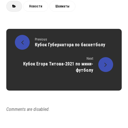
Новости
Шахматы
Previous
Кубок Губернатора по баскетболу
Next
Кубок Егора Титова-2021 по мини-
футболу
Comments are disabled.