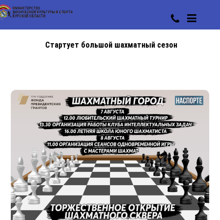
Стартует большой шахматный сезон