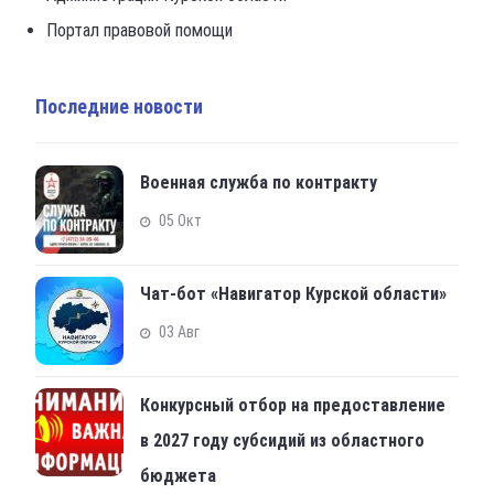
Портал правовой помощи
Последние новости
Военная служба по контракту
05 Окт
Чат-бот «Навигатор Курской области»
03 Авг
Конкурсный отбор на предоставление
в 2027 году субсидий из областного
бюджета