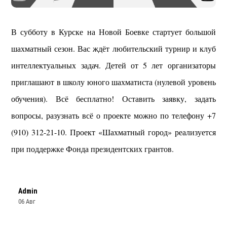
В субботу в Курске на Новой Боевке стартует большой
шахматный сезон. Вас ждёт любительский турнир и клуб
интеллектуальных задач. Детей от 5 лет организаторы
приглашают в школу юного шахматиста (нулевой уровень
обучения). Всё бесплатно! Оставить заявку, задать
вопросы, разузнать всё о проекте можно по телефону +7
(910) 312-21-10. Проект «Шахматный город» реализуется
при поддержке Фонда президентских грантов.
Admin
06 Авг