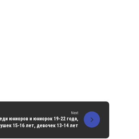
Next
еди юниоров и юниорок 19-22 года,
ушек 15-16 лет, девочек 13-14 лет