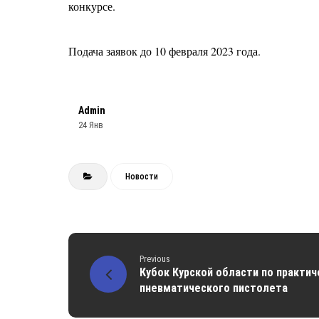
конкурсе.
Подача заявок до 10 февраля 2023 года.
Admin
24 Янв
Новости
Previous
Кубок Курской области по практич
пневматического пистолета