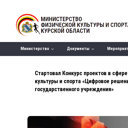
Министерство
Документы
Мероприя
Стартовал Конкурс проектов в сфере
культуры и спорта «Цифровое решен
государственного учреждения»