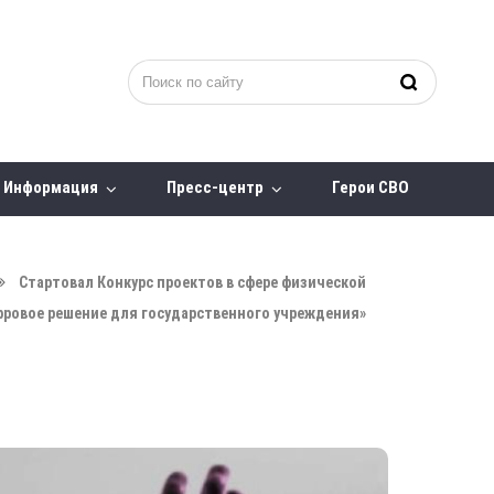
Информация
Пресс-центр
Герои СВО
Стартовал Конкурс проектов в сфере физической
фровое решение для государственного учреждения»