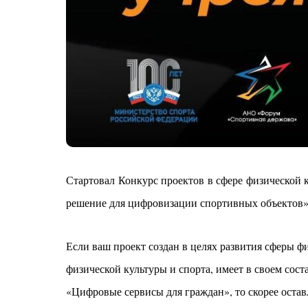
Стартовал Конкурс проектов в сфере физической
решение для цифровизации спортивных объектов»
Если ваш проект создан в целях развития сферы ф
физической культуры и спорта, имеет в своем со
«Цифровые сервисы для граждан», то скорее остав