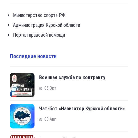
Министерство спорта РФ
Администрация Курской области
Портал правовой помощи
Последние новости
Военная служба по контракту
05 Окт
Чат-бот «Навигатор Курской области»
03 Авг