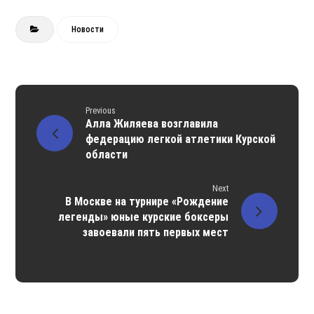
Новости
Previous
Алла Жиляева возглавила
федерацию легкой атлетики Курской
области
Next
В Москве на турнире «Рождение
легенды» юные курские боксеры
завоевали пять первых мест