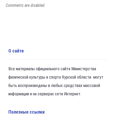
Comments are disabled.
О сайте
Все материалы официального сайта Министерства
физической культуры и спорта Курской области могут
быть воспроизведены в любых средствах массовой
информации и на серверах сети Интернет.
Полезные ссылки