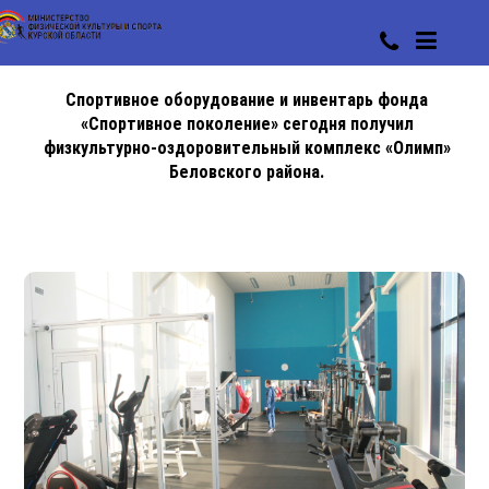
Спортивное оборудование и инвентарь фонда
«Спортивное поколение» сегодня получил
физкультурно-оздоровительный комплекс «Олимп»
Беловского района.