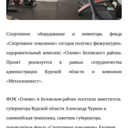
Спортивное оборудование и инвентарь фонда
«Спортивное поколение» сегодня получил физкультурно-
оздоровительный комплекс «Олимп» Беловского района.
Проект реализуется в рамках сотрудничества
администрации Курской области и компании
«Металлоинвест».
ФОК «Олимп» в Беловском районе посетили заместитель
губернатора Курской области Александр Чуркин и
олимпийская чемпионка, советник губернатора,
руководитель фонда «Спортивное поколение» Евгения