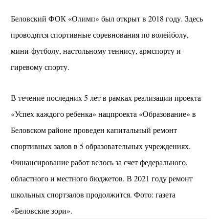
Беловский ФОК «Олимп» был открыт в 2018 году. Здесь
проводятся спортивные соревнования по волейболу,
мини-футболу, настольному теннису, армспорту и
гиревому спорту.
В течение последних 5 лет в рамках реализации проекта
«Успех каждого ребенка» нацпроекта «Образование» в
Беловском районе проведен капитальный ремонт
спортивных залов в 5 образовательных учреждениях.
Финансирование работ велось за счет федерального,
областного и местного бюджетов. В 2021 году ремонт
школьных спортзалов продолжится. Фото: газета
«Беловские зори».