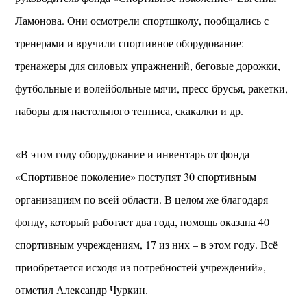
Ламонова. Они осмотрели спортшколу, пообщались с
тренерами и вручили спортивное оборудование:
тренажеры для силовых упражнений, беговые дорожки,
футбольные и волейбольные мячи, пресс-брусья, ракетки,
наборы для настольного тенниса, скакалки и др.
«В этом году оборудование и инвентарь от фонда
«Спортивное поколение» поступят 30 спортивным
организациям по всей области. В целом же благодаря
фонду, который работает два года, помощь оказана 40
спортивным учреждениям, 17 из них – в этом году. Всё
приобретается исходя из потребностей учреждений», –
отметил Александр Чуркин.