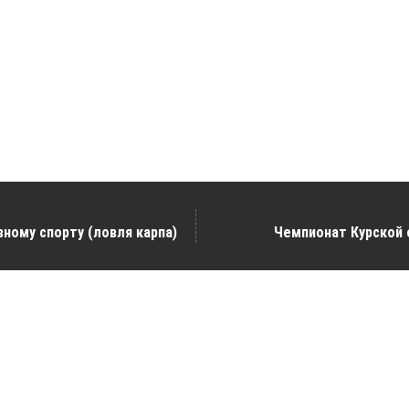
ному спорту (ловля карпа)
Чемпионат Курской 