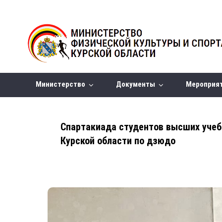
Министерство
Документы
Мероприя
Спартакиада студентов высших уче
Курской области по дзюдо