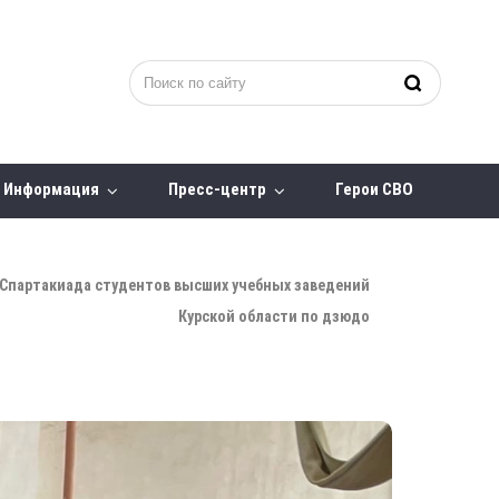
Информация
Пресс-центр
Герои СВО
Спартакиада студентов высших учебных заведений
Курской области по дзюдо