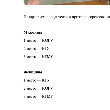
Поздравляем победителей и призеров соревновани
Мужчины
1 место — ЮЗГУ
2 место — КГУ
3 место — КГМУ
Женщины
1 место — КГУ
2 место — ЮЗГУ
3 место — КГМУ