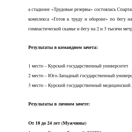
а стадионе «Трудовые резервы» состоялась Спарт
комплекса «Готов к труду и обороне» по бегу н
гимнастической скамье и бегу на 2 и 3 тысячи м
Результаты в командном зачета:
1 место – Курский государственный университет
2 место – Юго-Западный государственный универ
3 место – Курский государственный медицинский
Результаты в личном зачете:
От 18 до 24 лет (Мужчины)