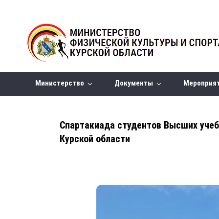
Министерство
Документы
Мероприя
Спартакиада студентов Высших уче
Курской области