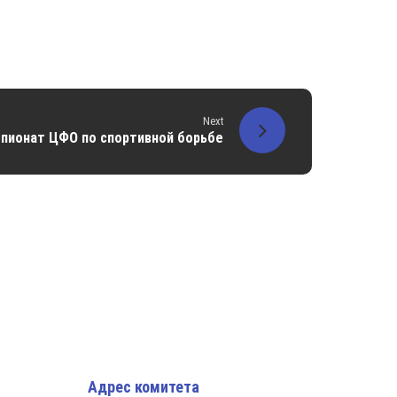
Next
пионат ЦФО по спортивной борьбе
Адрес комитета