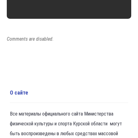
Comments are disabled.
О сайте
Все материалы официального сайта Министерства
физической культуры и спорта Курской области могут
быть воспроизведены в любых средствах массовой