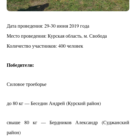
Дата проведения: 29-30 июня 2019 года
Место проведения: Курская область, м. Свобода
Количество участников: 400 человек
Победители:
Силовое троеборье
до 80 кг — Беседин Андрей (Курский район)
свыше 80 кг — Бердников Александр (Суджанский
район)