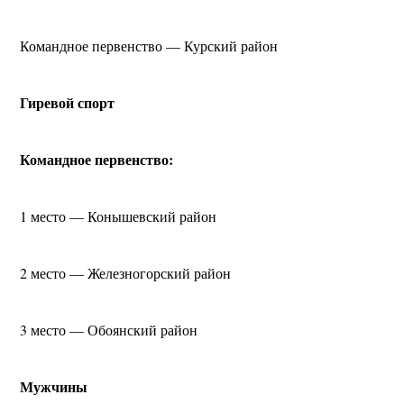
Командное первенство — Курский район
Гиревой спорт
Командное первенство:
1 место — Конышевский район
2 место — Железногорский район
3 место — Обоянский район
Мужчины