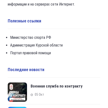
информации и на серверах сети Интернет.
Полезные ссылки
Министерство спорта РФ
Администрация Курской области
Портал правовой помощи
Последние новости
Военная служба по контракту
05 Окт