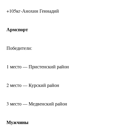
+105кг-Анохин Геннадий
Армспорт
Победители:
1 место — Пристенский район
2 место — Курский район
3 место — Медвенский район
Мужчины