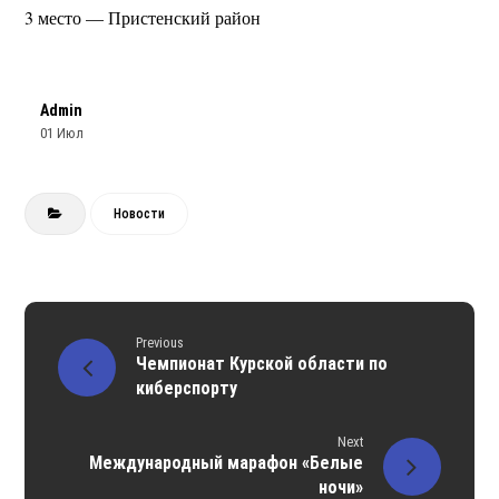
3 место — Пристенский район
Admin
01 Июл
Новости
Previous
Чемпионат Курской области по
киберспорту
Next
Международный марафон «Белые
ночи»