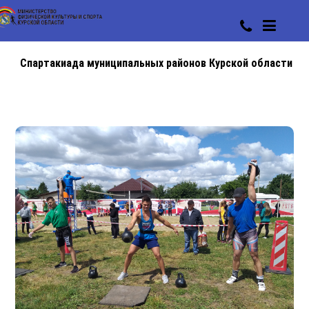
Спартакиада муниципальных районов Курской области