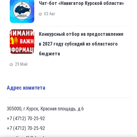
Чат-бот «Навигатор Курской области»
03 Авг
Конкурсный отбор на предоставление
в 2027 году субсидий из областного
бюджета
29 Май
Адрес комитета
305000, г.Курск, Красная площадь, д.6
+7 (4712) 70-25-92
+7 (4712) 70-25-92