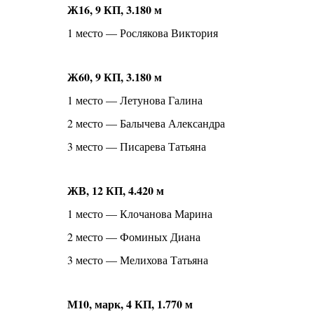
Ж16, 9 КП, 3.180 м
1 место — Рослякова Виктория
Ж60, 9 КП, 3.180 м
1 место — Летунова Галина
2 место — Балычева Александра
3 место — Писарева Татьяна
ЖВ, 12 КП, 4.420 м
1 место — Клочанова Марина
2 место — Фоминых Диана
3 место — Мелихова Татьяна
М10, марк, 4 КП, 1.770 м