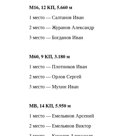
М16, 12 КП, 5.660 м
1 место — Салтанов Иван
2 место — Журанов Александр
3 место — Богданов Иван
М60, 9 КП, 3.180 м
1 место — Плотников Иван
2 место — Орлов Сергей
3 место — Мухин Иван
МВ, 14 КП, 5.950 м
1 место — Емельянов Арсений
2 место — Емельянов Виктор
3 место — Киселев Александр