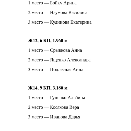
1 место — Бойку Арина
2 место — Наумова Василиса
3 место — Кудинова Екатерина
Ж12, 6 КП, 1.960 м
1 место — Срывкова Анна
2 место — Ященко Александра
3 место — Подлесная Анна
Ж14, 9 КП, 3.180 м
1 место — Гуненко Альбина
2 место — Косякова Вера
3 место — Иванова Дарья