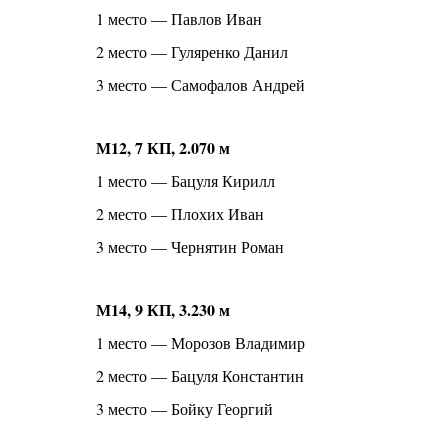
1 место — Павлов Иван
2 место — Гуляренко Данил
3 место — Самофалов Андрей
М12, 7 КП, 2.070 м
1 место — Бацуля Кирилл
2 место — Плохих Иван
3 место — Чернятин Роман
М14, 9 КП, 3.230 м
1 место — Морозов Владимир
2 место — Бацуля Константин
3 место — Бойку Георгий