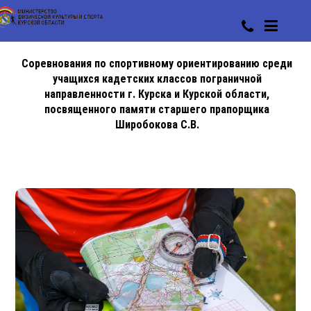
Соревнования по спортивному ориентированию среди
учащихся кадетских классов пограничной
направленности г. Курска и Курской области,
посвященного памяти старшего прапорщика
Широбокова С.В.