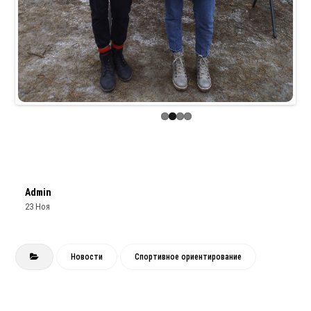
Admin
23 Ноя
Новости
Спортивное ориентирование