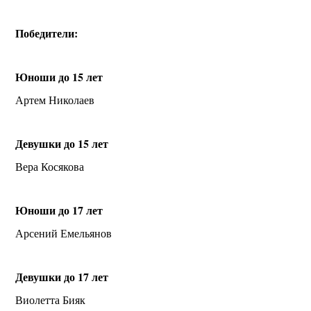
Победители:
Юноши до 15 лет
Артем Николаев
Девушки до 15 лет
Вера Косякова
Юноши до 17 лет
Арсений Емельянов
Девушки до 17 лет
Виолетта Бияк