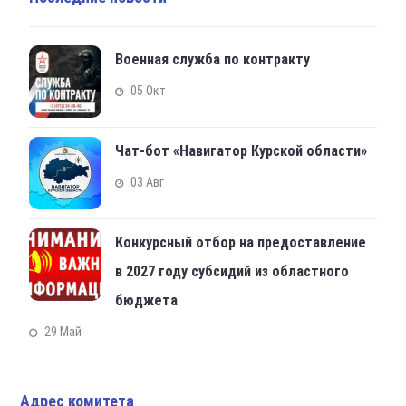
Военная служба по контракту
05 Окт
Чат-бот «Навигатор Курской области»
03 Авг
Конкурсный отбор на предоставление
в 2027 году субсидий из областного
бюджета
29 Май
Адрес комитета