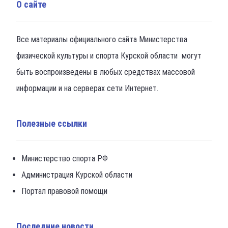
О сайте
Все материалы официального сайта Министерства
физической культуры и спорта Курской области могут
быть воспроизведены в любых средствах массовой
информации и на серверах сети Интернет.
Полезные ссылки
Министерство спорта РФ
Администрация Курской области
Портал правовой помощи
Последние новости