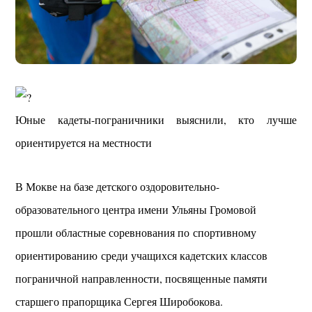
Юные кадеты-пограничники выяснили, кто лучше
ориентируется на местности
В Мокве на базе детского оздоровительно-
образовательного центра имени Ульяны Громовой
прошли областные соревнования по спортивному
ориентированию среди учащихся кадетских классов
пограничной направленности, посвященные памяти
старшего прапорщика Сергея Широбокова.