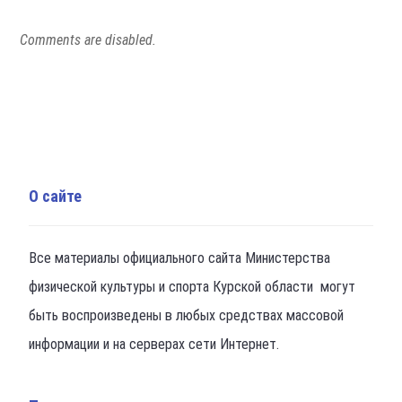
Comments are disabled.
О сайте
Все материалы официального сайта Министерства
физической культуры и спорта Курской области могут
быть воспроизведены в любых средствах массовой
информации и на серверах сети Интернет.