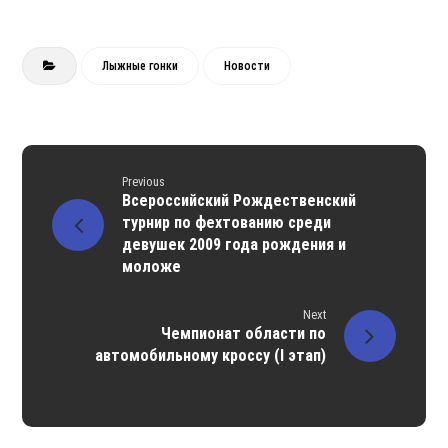
Лыжные гонки
Новости
Previous
Всероссийский Рождественский
турнир по фехтованию среди
девушек 2009 года рождения и
моложе
Next
Чемпионат области по
автомобильному кроссу (I этап)