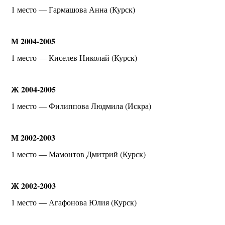
1 место — Гармашова Анна (Курск)
М 2004-2005
1 место — Киселев Николай (Курск)
Ж 2004-2005
1 место — Филиппова Людмила (Искра)
М 2002-2003
1 место — Мамонтов Дмитрий (Курск)
Ж 2002-2003
1 место — Агафонова Юлия (Курск)