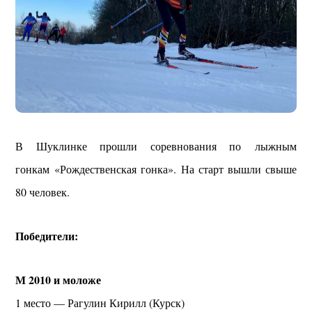
В Шуклинке прошли соревнования по лыжным
гонкам «Рождественская гонка». На старт вышли свыше
80 человек.
Победители:
М 2010 и моложе
1 место — Рагулин Кирилл (Курск)