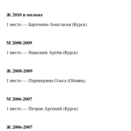
Ж 2010 и моложе
1 место — Бартенева Анастасия (Курск)
М 2008-2009
1 место — Николаев Артём (Курск)
Ж 2008-2009
1 место — Переверзева Ольга (Обоянь)
М 2006-2007
1 место — Петров Арсений (Курск)
Ж 2006-2007