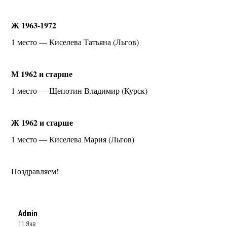
Ж 1963-1972
1 место — Киселева Татьяна (Льгов)
М 1962 и старше
1 место — Щепотин Владимир (Курск)
Ж 1962 и старше
1 место — Киселева Мария (Льгов)
Поздравляем!
Admin
11 Янв