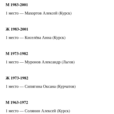
М 1983-2001
1 место — Махортов Алексей (Курск)
Ж 1983-2001
1 место — Киселёва Анна (Курск)
М 1973-1982
1 место — Муронов Александр (Льгов)
Ж 1973-1982
1 место — Сипягина Оксана (Курчатов)
М 1963-1972
1 место — Солянин Алексей (Курск)