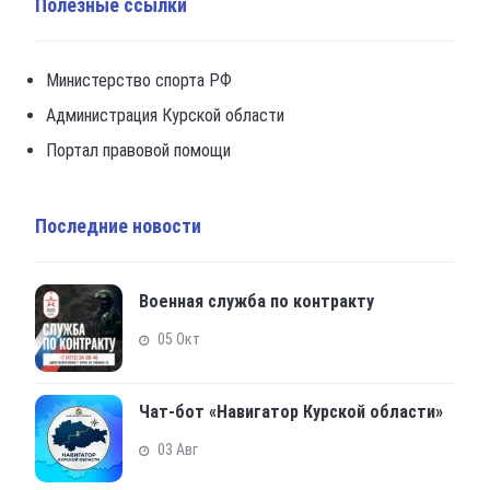
Полезные ссылки
Министерство спорта РФ
Администрация Курской области
Портал правовой помощи
Последние новости
Военная служба по контракту
05 Окт
Чат-бот «Навигатор Курской области»
03 Авг