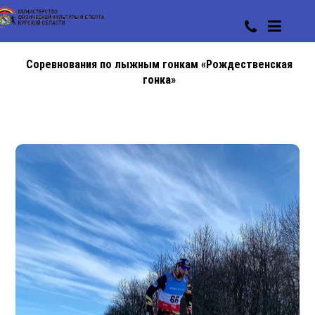
Соревнования по лыжным гонкам «Рождественская
гонка»