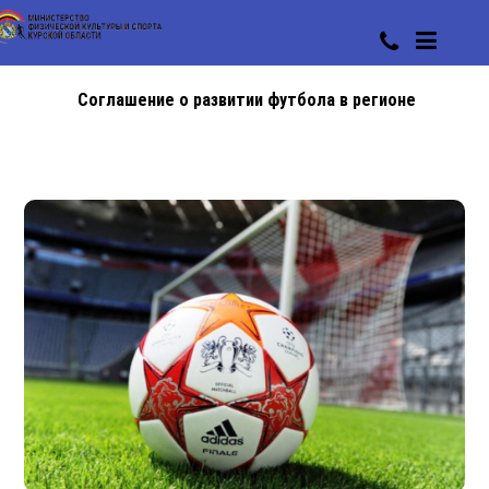
Соглашение о развитии футбола в регионе