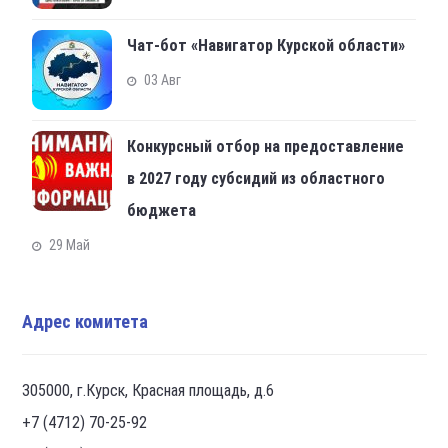
Чат-бот «Навигатор Курской области»
03 Авг
Конкурсный отбор на предоставление
в 2027 году субсидий из областного
бюджета
29 Май
Адрес комитета
305000, г.Курск, Красная площадь, д.6
+7 (4712) 70-25-92