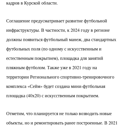
кадров в Курской области.
Соглашение предусматривает развитие футбольной
инфраструктуры. В частности, к 2024 году в регионе
должны появиться футбольный манеж, два стандартных
футбольных поля (по одному с искусственным и
естественным покрытием), площадка для занятий
пляжным футболом. Также уже в 2021 году на
территории Регионального спортивно-тренировочного
комплекса «Сейм» будет создана мини-футбольная
площадка (40х20) с искусственным покрытием.
Отметим, что планируется не только возводить новые
объекты, но и ремонтировать ранее построенные. В 2021