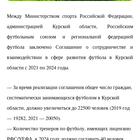
Между Министерством спорта Российской Федерации,
администрацией Курской области, Российским
футбольным союзом и региональной федерацией
футбола заключено Соглашение о сотрудничестве и
взаимодействии в сфере развития футбола в Курской
области с 2021 по 2024 годы.
— За время реализации соглашения общее число граждан,
систематически занимающихся футболом в Курской
области, должно увеличиться до 22500 человек (2019 год
— 19282, 2021 — 20050).
— Количество тренеров по футболу, имеющих лицензию
РФС/УЕФА, к 2024 году должно составить 40 человек