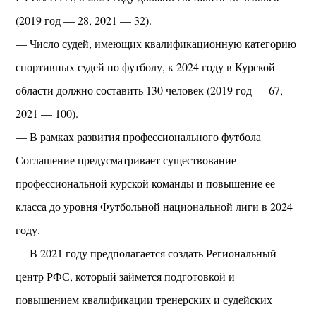
(2019 год — 28, 2021 — 32).
— Число судей, имеющих квалификационную категорию
спортивных судей по футболу, к 2024 году в Курской
области должно составить 130 человек (2019 год — 67,
2021 — 100).
— В рамках развития профессионального футбола
Соглашение предусматривает существование
профессиональной курской команды и повышение ее
класса до уровня Футбольной национальной лиги в 2024
году.
— В 2021 году предполагается создать Региональный
центр РФС, который займется подготовкой и
повышением квалификации тренерских и судейских