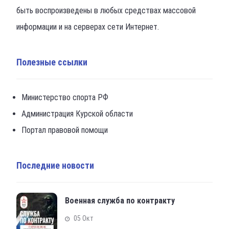
быть воспроизведены в любых средствах массовой
информации и на серверах сети Интернет.
Полезные ссылки
Министерство спорта РФ
Администрация Курской области
Портал правовой помощи
Последние новости
Военная служба по контракту
05 Окт