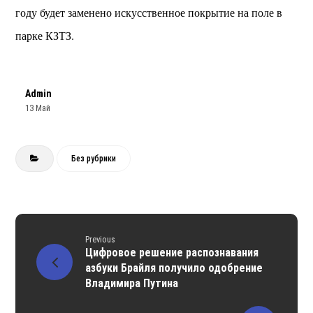
году будет заменено искусственное покрытие на поле в
парке КЗТЗ.
Admin
13 Май
Без рубрики
Previous
Цифровое решение распознавания
азбуки Брайля получило одобрение
Владимира Путина