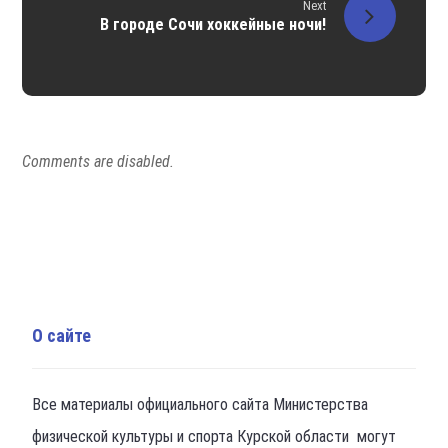
Next
В городе Сочи хоккейные ночи!
Comments are disabled.
О сайте
Все материалы официального сайта Министерства
физической культуры и спорта Курской области могут