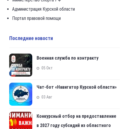
Администрация Курской области
Портал правовой помощи
Последние новости
Военная служба по контракту
05 Окт
Чат-бот «Навигатор Курской области»
03 Авг
Конкурсный отбор на предоставление
в 2027 году субсидий из областного