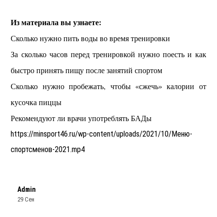
Из материала вы узнаете:
Сколько нужно пить воды во время тренировки
За сколько часов перед тренировкой нужно поесть и как
быстро принять пищу после занятий спортом
Сколько нужно пробежать, чтобы «сжечь» калории от
кусочка пиццы
Рекомендуют ли врачи употреблять БАДы
https://minsport46.ru/wp-content/uploads/2021/10/Меню-
спортсменов-2021.mp4
Admin
29 Сен