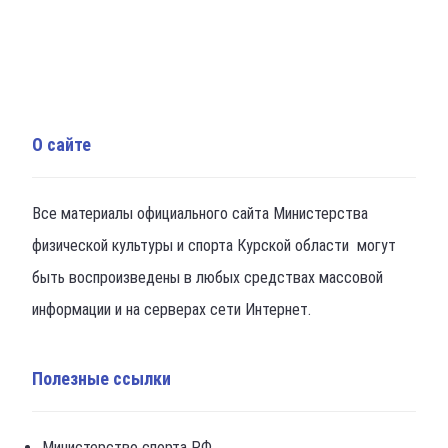
О сайте
Все материалы официального сайта Министерства
физической культуры и спорта Курской области могут
быть воспроизведены в любых средствах массовой
информации и на серверах сети Интернет.
Полезные ссылки
Министерство спорта РФ