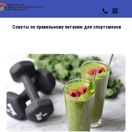
Советы по правильному питанию для спортсменов