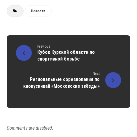
Новости
Previous
Кубок Курской области по
спортивной борьбе
Next
Региональные соревнования по
киокусинкай «Московские звёзды»
Comments are disabled.