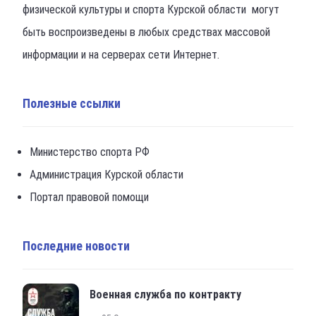
физической культуры и спорта Курской области могут
быть воспроизведены в любых средствах массовой
информации и на серверах сети Интернет.
Полезные ссылки
Министерство спорта РФ
Администрация Курской области
Портал правовой помощи
Последние новости
Военная служба по контракту