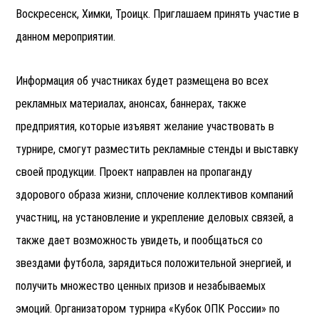
Воскресенск, Химки, Троицк. Приглашаем принять участие в
данном мероприятии.
Информация об участниках будет размещена во всех
рекламных материалах, анонсах, баннерах, также
предприятия, которые изъявят желание участвовать в
турнире, смогут разместить рекламные стенды и выставку
своей продукции. Проект направлен на пропаганду
здорового образа жизни, сплочение коллективов компаний
участниц, на установление и укрепление деловых связей, а
также дает возможность увидеть, и пообщаться со
звездами футбола, зарядиться положительной энергией, и
получить множество ценных призов и незабываемых
эмоций. Организатором турнира «Кубок ОПК России» по