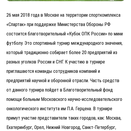
26 мая 2018 года в Москве на территории спорткомплекса
«Спартак» при поддержке Министерства Обороны РФ
состоится благотворительный «Кубок ОПК России» по мини
футболу. Это спортивный турнир международного значения,
который традиционно собирает более 20 предприятий из
разных уголков России и СНГ. К участию в турнире
приглашаются команды сотрудников компаний и
предприятий научной и оборонной отрасли. Часть средств
от данного турнира пойдет в Благотворительный фонд
помощи больным Московского научно-исследовательского
онкологического института им П.А. Герцена. В турнире
примут участие представители таких городов, как: Москва,
Екатеринбург, Орел, Нижний Новгород, Санкт-Петербург,