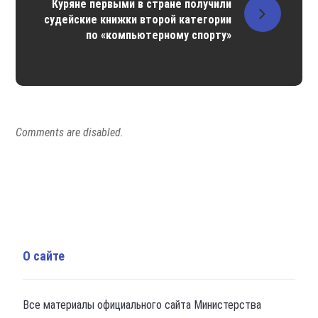
Куряне первыми в стране получили
судейские книжки второй категории
по «компьютерному спорту»
Comments are disabled.
О сайте
Все материалы официального сайта Министерства