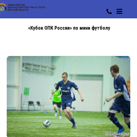
«Кубок ОПК России» по мини футболу