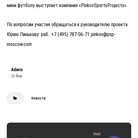
мини футболу выступает компания «PinkovSportsProjects».
По вопросам участия обращаться к руководителю проекта
Юрию Пинькову: раб.: +7 (495) 787-06-71 pinkov@psp-
moscow.com
Admin
25 Фев
Новости
Next