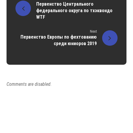
Первенство Центрального
федерального округа по тхэквондо
WTF
Next
Первенство Европы по фехтованию
среди юниоров 2019
Comments are disabled.