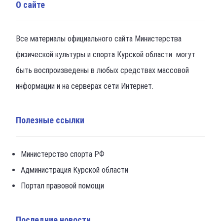
О сайте
Все материалы официального сайта Министерства
физической культуры и спорта Курской области могут
быть воспроизведены в любых средствах массовой
информации и на серверах сети Интернет.
Полезные ссылки
Министерство спорта РФ
Администрация Курской области
Портал правовой помощи
Последние новости