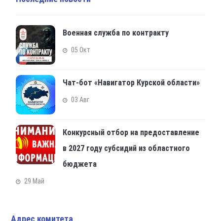
Военная служба по контракту
05 Окт
Чат-бот «Навигатор Курской области»
03 Авг
Конкурсный отбор на предоставление
в 2027 году субсидий из областного
бюджета
29 Май
Адрес комитета