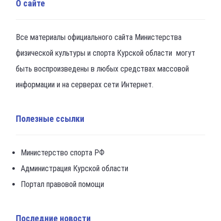
О сайте
Все материалы официального сайта Министерства
физической культуры и спорта Курской области могут
быть воспроизведены в любых средствах массовой
информации и на серверах сети Интернет.
Полезные ссылки
Министерство спорта РФ
Администрация Курской области
Портал правовой помощи
Последние новости