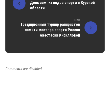
День зимних видов спорта в Курской
области
Next
Традиционный турнир рапиристов
памяти мастера спорта России
Анастасии Кирилловой
Comments are disabled.