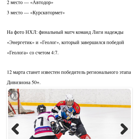
2 место — «Автодор»
3 место — «Курсквтормет»
На фото НХЛ: финальный матч команд Лиги надежды
«Энергетик» и «Геолог», который завершился победой
«Геолога» со счетом 4:7.
12 марта станет известен победитель регионального этапа
Дивизиона 50+.