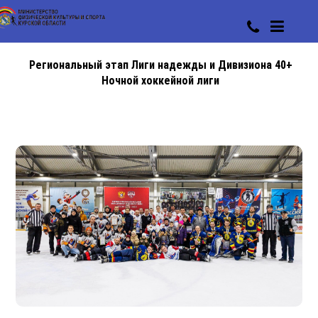
Региональный этап Лиги надежды и Дивизиона 40+
Ночной хоккейной лиги