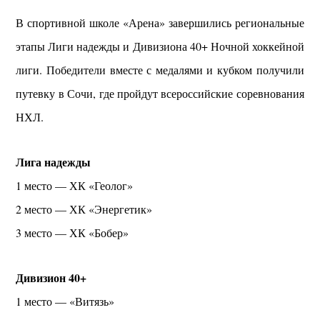
В спортивной школе «Арена» завершились региональные
этапы Лиги надежды и Дивизиона 40+ Ночной хоккейной
лиги. Победители вместе с медалями и кубком получили
путевку в Сочи, где пройдут всероссийские соревнования
НХЛ.
Лига надежды
1 место — ХК «Геолог»
2 место — ХК «Энергетик»
3 место — ХК «Бобер»
Дивизион 40+
1 место — «Витязь»