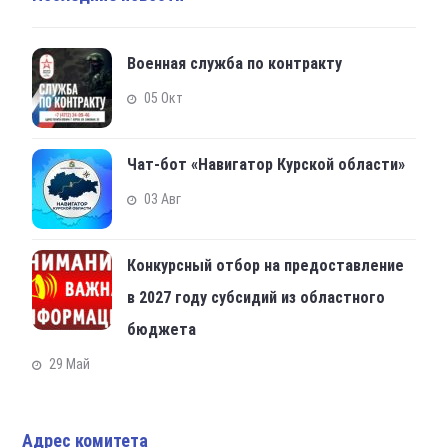
Военная служба по контракту
05 Окт
Чат-бот «Навигатор Курской области»
03 Авг
Конкурсный отбор на предоставление
в 2027 году субсидий из областного
бюджета
29 Май
Адрес комитета