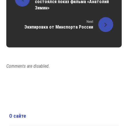
состоялся показ фильма «Анатолий
Зимин»
Next
Экипировка от Минспорта России
Comments are disabled.
О сайте