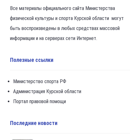
Все материалы официального сайта Министерства
физической культуры и спорта Курской области могут
быть воспроизведены в любых средствах массовой
информации и на серверах сети Интернет.
Полезные ссылки
Министерство спорта РФ
Администрация Курской области
Портал правовой помощи
Последние новости