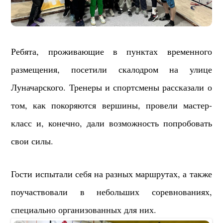
Ребята, проживающие в пунктах временного
размещения, посетили скалодром на улице
Луначарского. Тренеры и спортсмены рассказали о
том, как покоряются вершины, провели мастер-
класс и, конечно, дали возможность попробовать
свои силы.
Гости испытали себя на разных маршрутах, а также
поучаствовали в небольших соревнованиях,
специально организованных для них.