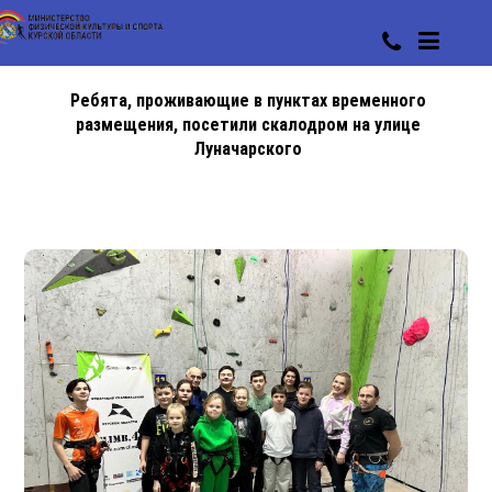
Ребята, проживающие в пунктах временного
размещения, посетили скалодром на улице
Луначарского