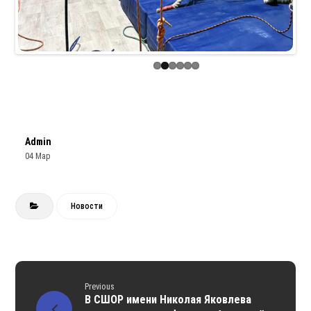
Admin
04 Мар
Новости
Previous
В СШОР имени Николая Яковлева