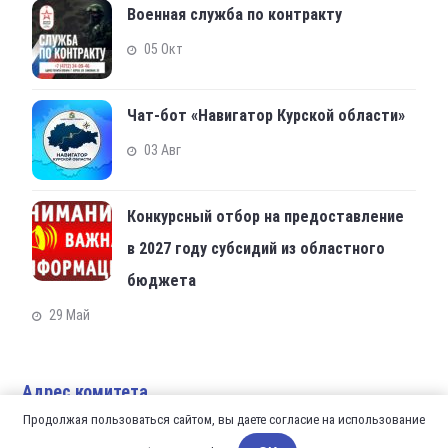
Военная служба по контракту
05 Окт
Чат-бот «Навигатор Курской области»
03 Авг
Конкурсный отбор на предоставление
в 2027 году субсидий из областного
бюджета
29 Май
Адрес комитета
Продолжая пользоваться сайтом, вы даете согласие на использование