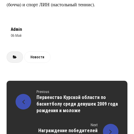
(бочча) и спорт ЛИН (настольный теннис).
Admin
06 Май
Новости
Previous
Первенство Курской области по
баскетболу среди девушек 2009 года
рождения и моложе
Next
Награждение победителей