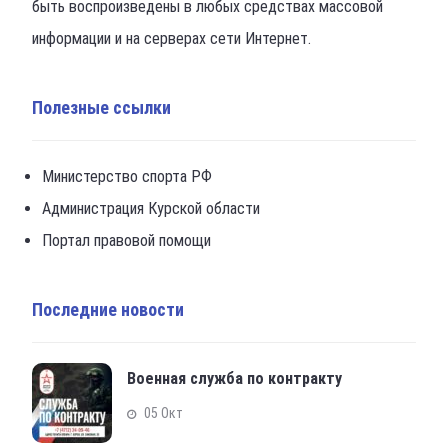
быть воспроизведены в любых средствах массовой
информации и на серверах сети Интернет.
Полезные ссылки
Министерство спорта РФ
Администрация Курской области
Портал правовой помощи
Последние новости
Военная служба по контракту
05 Окт