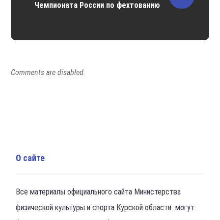
Чемпионата России по фехтованию
Comments are disabled.
О сайте
Все материалы официального сайта Министерства
физической культуры и спорта Курской области могут