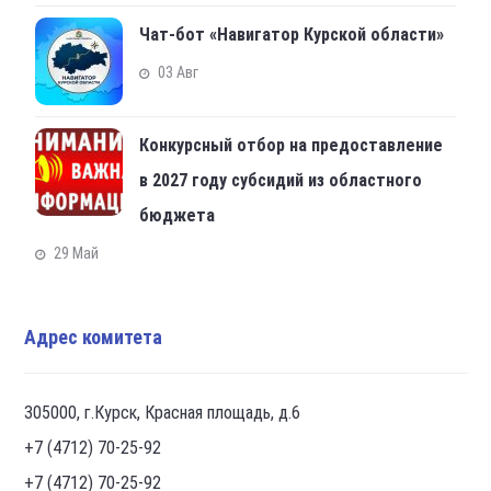
Чат-бот «Навигатор Курской области»
03 Авг
Конкурсный отбор на предоставление
в 2027 году субсидий из областного
бюджета
29 Май
Адрес комитета
305000, г.Курск, Красная площадь, д.6
+7 (4712) 70-25-92
+7 (4712) 70-25-92