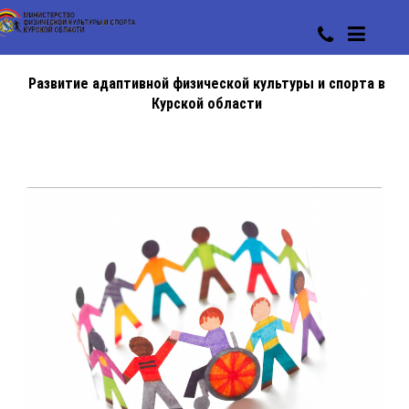
Развитие адаптивной физической культуры и спорта в
Курской области