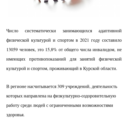
Число систематически занимающихся адаптивной
физической культурой и спортом в 2021 году составило
13059 человек, это 15,8% от общего числа инвалидом, не
имеющих противопоказаний для занятий физической
культурой и спортом, проживающий в Курской области.
В регионе насчитывается 309 учреждений, деятельность
которых направлена на физкультурно-оздоровительную
работу среди людей с ограниченными возможностями
здоровья.