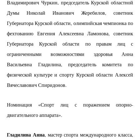
Владимирович Чуркин, председатель Курской областной
Думы Николай Иванович Жеребилов, советник
Губернатора Курской области, олимпийская чемпионка по
фехтованию Евгения Алексеевна Ламонова, советник
Губернатора Курской области по правам лиц с
ограниченными возможностями здоровья Анна
Васильевна Гладилина, председатель комитета по
физической культуре и спорту Курской области Алексей
Вячеславович Спиридонов.
Номинация «Спорт лиц с поражением опорно-
двигательного аппарата».
Гладилина Анна
, мастер спорта международного класса,