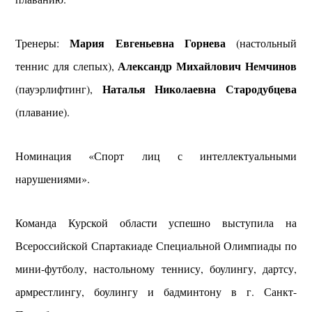
Мария Евгеньевна Горнева
Тренеры:
(настольный
Александр Михайлович Немчинов
теннис для слепых),
Наталья Николаевна Стародубцева
(пауэрлифтинг),
(плавание).
Номинация «Спорт лиц с интеллектуальными
нарушениями».
Команда Курской области успешно выступила на
Всероссийской Спартакиаде Специальной Олимпиады по
мини-футболу, настольному теннису, боулингу, дартсу,
армрестлингу, боулингу и бадминтону в г. Санкт-