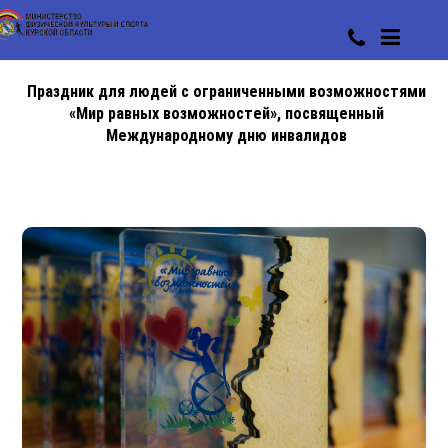
Праздник для людей с ограниченными возможностями
«Мир равных возможностей», посвященный
Международному дню инвалидов