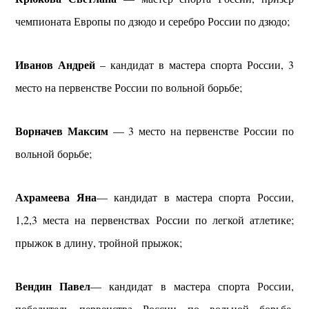
чемпионата Европы по дзюдо и серебро России по дзюдо;
Иванов Андрей
– кандидат в мастера спорта России, 3
место на первенстве России по вольной борьбе;
Ворначев Максим
— 3 место на первенстве России по
вольной борьбе;
Ахрамеева Яна
— кандидат в мастера спорта России,
1,2,3 места на первенствах России по легкой атлетике;
прыжок в длину, тройной прыжок;
Вендин Павел
— кандидат в мастера спорта России,
победитель первенства России по вольной борьбе,