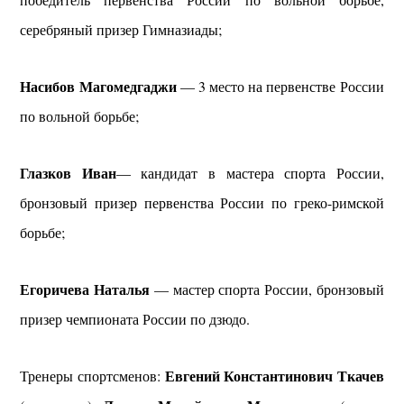
серебряный призер Гимназиады;
Насибов Магомедгаджи
— 3 место на первенстве России
по вольной борьбе;
Глазков Иван
— кандидат в мастера спорта России,
бронзовый призер первенства России по греко-римской
борьбе;
Егоричева Наталья
— мастер спорта России, бронзовый
призер чемпионата России по дзюдо.
Евгений Константинович Ткачев
Тренеры спортсменов: