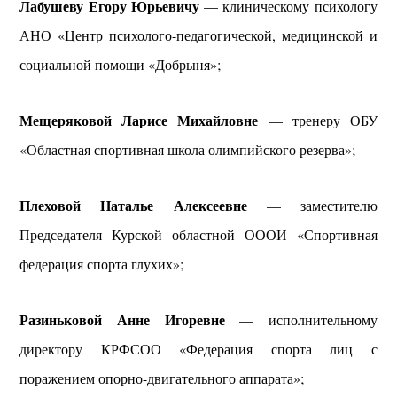
Лабушеву Егору Юрьевичу
— клиническому психологу
АНО «Центр психолого-педагогической, медицинской и
социальной помощи «Добрыня»;
Мещеряковой Ларисе Михайловне
— тренеру ОБУ
«Областная спортивная школа олимпийского резерва»;
Плеховой Наталье Алексеевне
— заместителю
Председателя Курской областной ОООИ «Спортивная
федерация спорта глухих»;
Разиньковой Анне Игоревне
— исполнительному
директору КРФСОО «Федерация спорта лиц с
поражением опорно-двигательного аппарата»;