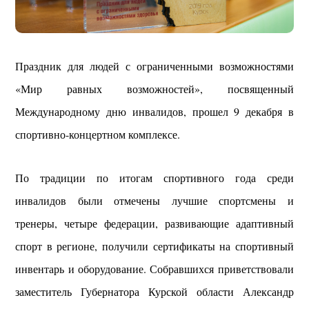
Праздник для людей с ограниченными возможностями
«Мир равных возможностей», посвященный
Международному дню инвалидов, прошел 9 декабря в
спортивно-концертном комплексе.
По традиции по итогам спортивного года среди
инвалидов были отмечены лучшие спортсмены и
тренеры, четыре федерации, развивающие адаптивный
спорт в регионе, получили сертификаты на спортивный
инвентарь и оборудование. Собравшихся приветствовали
заместитель Губернатора Курской области Александр