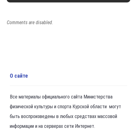
Comments are disabled.
О сайте
Все материалы официального сайта Министерства
физической культуры и спорта Курской области могут
быть воспроизведены в любых средствах массовой
информации и на серверах сети Интернет.