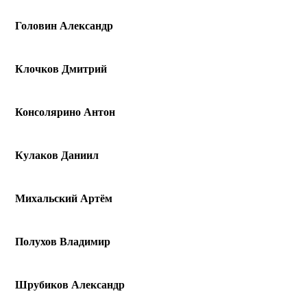
Головин Александр
Клочков Дмитрий
Консолярино Антон
Кулаков Даниил
Михальский Артём
Полухов Владимир
Шрубиков Александр