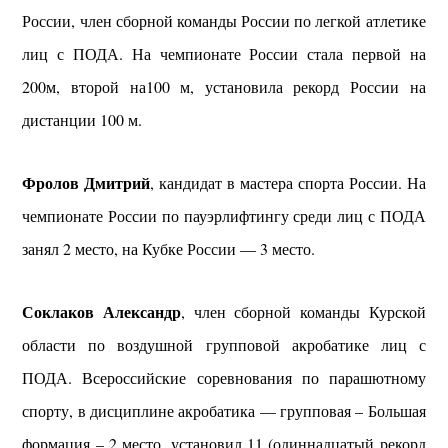
России, член сборной команды России по легкой атлетике
лиц с ПОДА. На чемпионате России стала первой на
200м, второй на100 м, установила рекорд России на
дистанции 100 м.
Фролов Дмитрий
, кандидат в мастера спорта России. На
чемпионате России по пауэрлифтингу среди лиц с ПОДА
занял 2 место, на Кубке России — 3 место.
Соклаков Александр
, член сборной команды Курской
области по воздушной групповой акробатике лиц с
ПОДА. Всероссийские соревнования по парашютному
спорту, в дисциплине акробатика — групповая – Большая
формация – 2 место, установил 11 (одиннадцатый рекорд