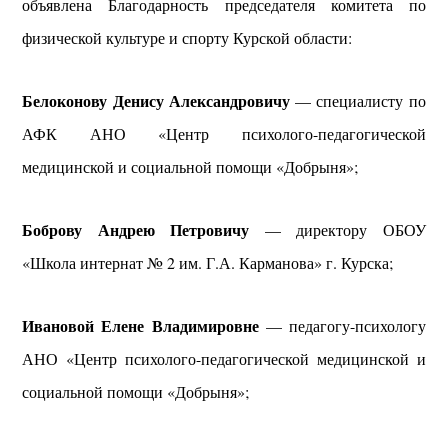
объявлена Благодарность председателя комитета по
физической культуре и спорту Курской области:
Белоконову Денису Александровичу
— специалисту по
АФК АНО «Центр психолого-педагогической
медицинской и социальной помощи «Добрыня»;
Боброву Андрею Петровичу
— директору ОБОУ
«Школа интернат № 2 им. Г.А. Карманова» г. Курска;
Ивановой Елене Владимировне
— педагогу-психологу
АНО «Центр психолого-педагогической медицинской и
социальной помощи «Добрыня»;