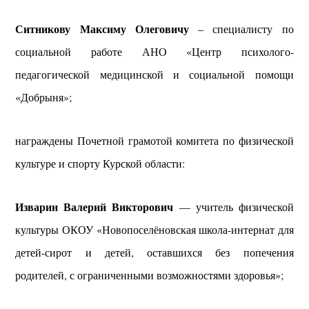
Ситникову Максиму Олеговичу
– специалисту по
социальной работе АНО «Центр психолого-
педагогической медицинской и социальной помощи
«Добрыня»;
награждены Почетной грамотой комитета по физической
культуре и спорту Курской области:
Изварин Валерий Викторович
— учитель физической
культуры ОКОУ «Новопоселёновская школа-интернат для
детей-сирот и детей, оставшихся без попечения
родителей, с ограниченными возможностями здоровья»;