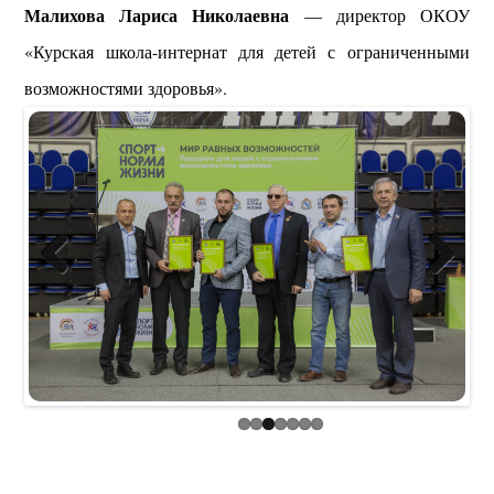
Малихова Лариса Николаевна
— директор ОКОУ
«Курская школа-интернат для детей с ограниченными
возможностями здоровья».
Previous
Next