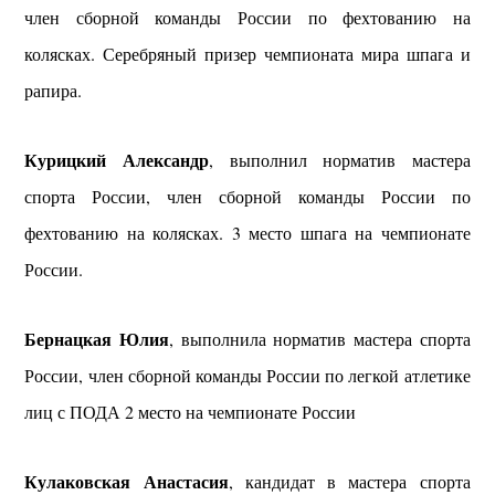
член сборной команды России по фехтованию на
колясках. Серебряный призер чемпионата мира шпага и
рапира.
Курицкий Александр
, выполнил норматив мастера
спорта России, член сборной команды России по
фехтованию на колясках. 3 место шпага на чемпионате
России.
Бернацкая Юлия
, выполнила норматив мастера спорта
России, член сборной команды России по легкой атлетике
лиц с ПОДА 2 место на чемпионате России
Кулаковская Анастасия
, кандидат в мастера спорта