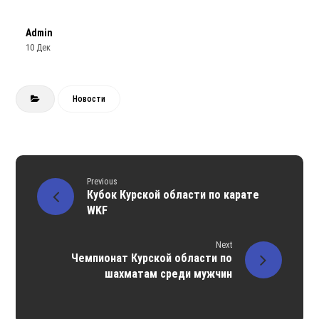
Admin
10 Дек
Новости
Previous
Кубок Курской области по карате
WKF
Next
Чемпионат Курской области по
шахматам среди мужчин