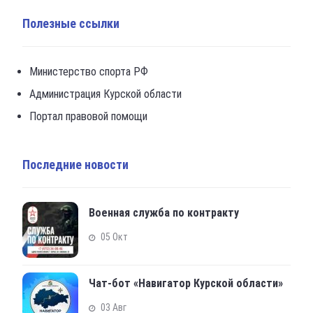
Полезные ссылки
Министерство спорта РФ
Администрация Курской области
Портал правовой помощи
Последние новости
Военная служба по контракту
05 Окт
Чат-бот «Навигатор Курской области»
03 Авг