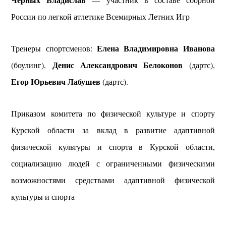
России по легкой атлетике Всемирных Летних Игр
Елена Владимировна Иванова
Тренеры спортсменов:
Денис Александрович Белоконов
(боулинг),
(дартс),
Егор Юрьевич Лабушев
(дартс).
Приказом комитета по физической культуре и спорту
Курской области за вклад в развитие адаптивной
физической культуры и спорта в Курской области,
социализацию людей с ограниченными физическими
возможностями средствами адаптивной физической
культуры и спорта