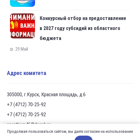
Конкурсный отбор на предоставление
в 2027 году субсидий из областного
бюджета
29 Май
Адрес комитета
305000, г.Курск, Красная площадь, д.6
+7 (4712) 70-25-92
+7 (4712) 70-25-92
sportkom46@rkursk.ru
Продолжая пользоваться сайтом, вы даете согласие на использование