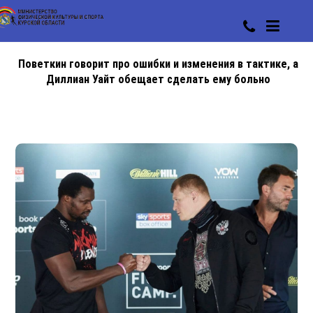
Поветкин говорит про ошибки и изменения в тактике, а
Диллиан Уайт обещает сделать ему больно