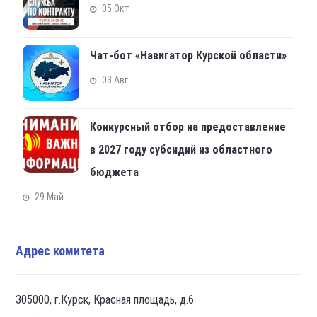
05 Окт
Чат-бот «Навигатор Курской области»
03 Авг
Конкурсный отбор на предоставление
в 2027 году субсидий из областного
бюджета
29 Май
Адрес комитета
305000, г.Курск, Красная площадь, д.6