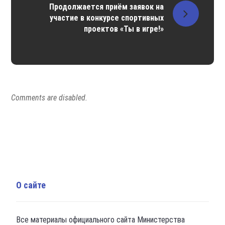
Продолжается приём заявок на
участие в конкурсе спортивных
проектов «Ты в игре!»
Comments are disabled.
О сайте
Все материалы официального сайта Министерства