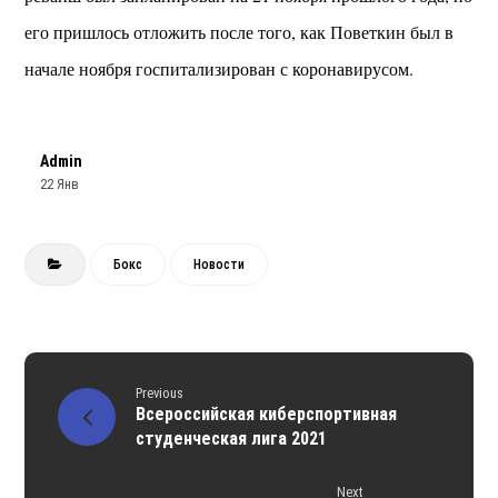
его пришлось отложить после того, как Поветкин был в
начале ноября госпитализирован с коронавирусом.
Admin
22 Янв
Бокс
Новости
Previous
Всероссийская киберспортивная
студенческая лига 2021
Next