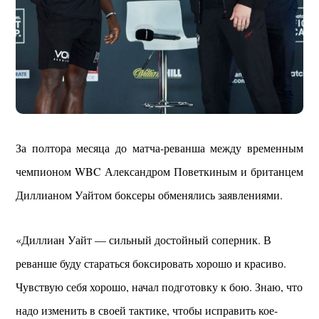
За полтора месяца до матча-реванша между временным
чемпионом WBC Александром Поветкиным и британцем
Диллианом Уайтом боксеры обменялись заявлениями.
«Диллиан Уайт — сильный достойный соперник. В
реванше буду стараться боксировать хорошо и красиво.
Чувствую себя хорошо, начал подготовку к бою. Знаю, что
надо изменить в своей тактике, чтобы исправить кое-