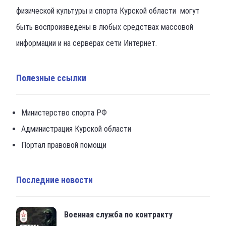
физической культуры и спорта Курской области могут
быть воспроизведены в любых средствах массовой
информации и на серверах сети Интернет.
Полезные ссылки
Министерство спорта РФ
Администрация Курской области
Портал правовой помощи
Последние новости
Военная служба по контракту